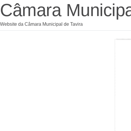
Câmara Municipal
Website da Câmara Municipal de Tavira