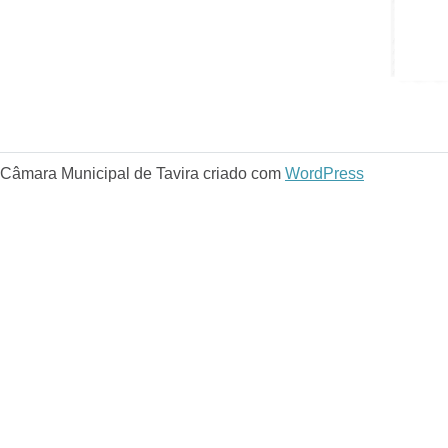
Câmara Municipal de Tavira criado com
WordPress