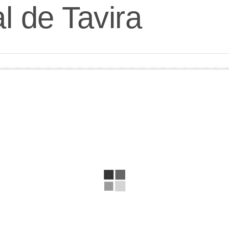
 de Tavira