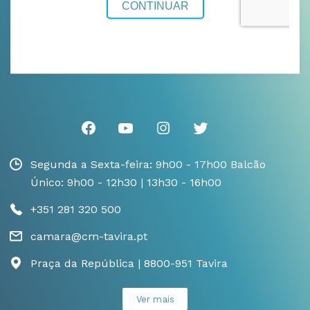
Segunda a Sexta-feira: 9h00 - 17h00 Balcão
Único: 9h00 - 12h30 | 13h30 - 16h00
+351 281 320 500
camara@cm-tavira.pt
Praça da República | 8800-951 Tavira
Ver mais