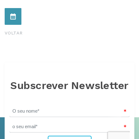
VOLTAR
Subscrever Newsletter