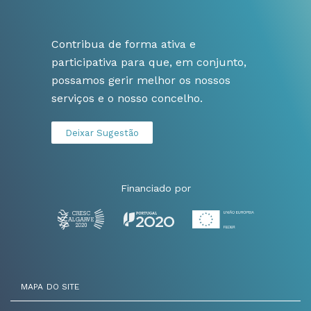
Contribua de forma ativa e
participativa para que, em conjunto,
possamos gerir melhor os nossos
serviços e o nosso concelho.
Deixar Sugestão
Financiado por
MAPA DO SITE