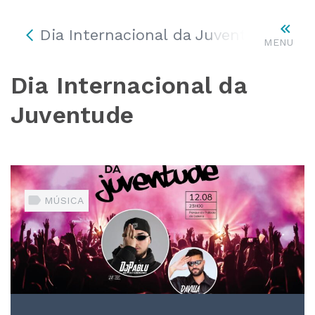
Dia Internacional da Juventude
MENU
Dia Internacional da
Juventude
MÚSICA