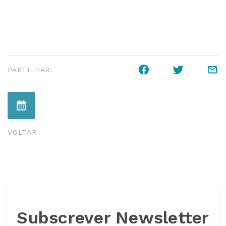
PARTILHAR:
VOLTAR
Subscrever Newsletter