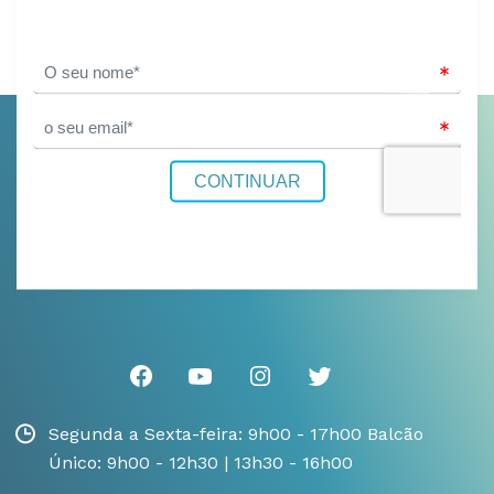
Segunda a Sexta-feira: 9h00 - 17h00 Balcão
Único: 9h00 - 12h30 | 13h30 - 16h00