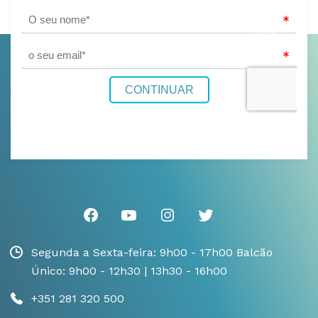
Segunda a Sexta-feira: 9h00 - 17h00 Balcão
Único: 9h00 - 12h30 | 13h30 - 16h00
+351 281 320 500