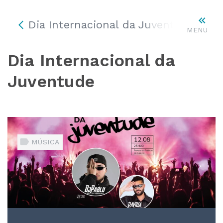
Dia Internacional da Juventude
MENU
Dia Internacional da
Juventude
MÚSICA