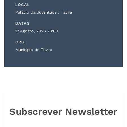
LOCAL
Palácio da Juventude
, Tavira
DATAS
12 Agosto, 2026
23:00
ORG.
Município de Tavira
Subscrever Newsletter