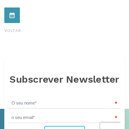
VOLTAR
Subscrever Newsletter