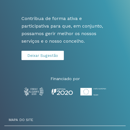
Contribua de forma ativa e
participativa para que, em conjunto,
possamos gerir melhor os nossos
serviços e o nosso concelho.
Deixar Sugestão
Financiado por
MAPA DO SITE