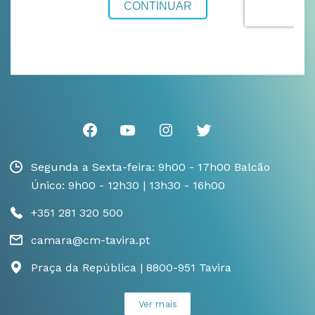
Segunda a Sexta-feira: 9h00 - 17h00 Balcão
Único: 9h00 - 12h30 | 13h30 - 16h00
+351 281 320 500
camara@cm-tavira.pt
Praça da República | 8800-951 Tavira
Ver mais