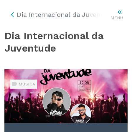
Dia Internacional da Juventude
MENU
Dia Internacional da
Juventude
MÚSICA