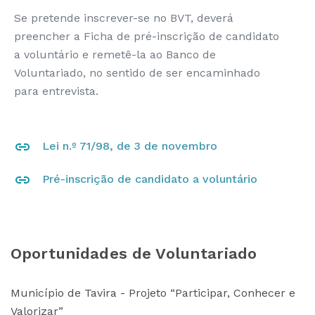
Se pretende inscrever-se no BVT, deverá
preencher a Ficha de pré-inscrição de candidato
a voluntário e remetê-la ao Banco de
Voluntariado, no sentido de ser encaminhado
para entrevista.
Lei n.º 71/98, de 3 de novembro
Pré-inscrição de candidato a voluntário
Oportunidades de Voluntariado
Município de Tavira - Projeto “Participar, Conhecer e
Valorizar”