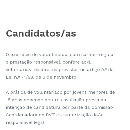
Candidatos/as
O exercício do voluntariado, com caráter regular
e prestação responsável, confere ao/à
voluntário/a os direitos previstos no artigo 9.º da
Lei n.º 71/98, de 3 de novembro.
A prática de voluntariado por jovens menores de
18 anos depende de uma avaliação prévia da
intenção de candidatura por parte da Comissão
Coordenadora do BVT e a autorização do/a
responsável legal.