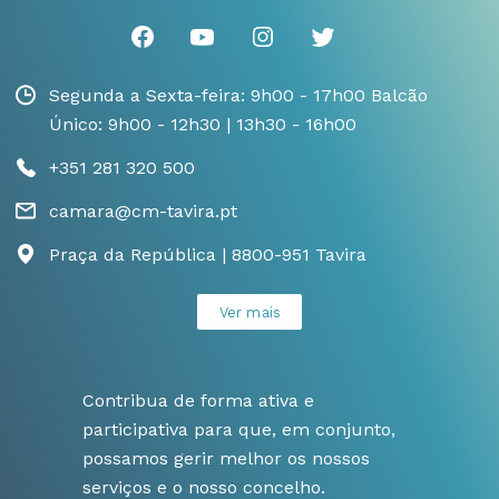
Segunda a Sexta-feira: 9h00 - 17h00 Balcão
Único: 9h00 - 12h30 | 13h30 - 16h00
+351 281 320 500
camara@cm-tavira.pt
Praça da República | 8800-951 Tavira
Ver mais
Contribua de forma ativa e
participativa para que, em conjunto,
possamos gerir melhor os nossos
serviços e o nosso concelho.