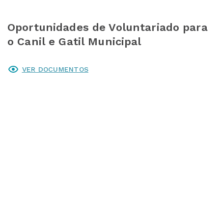
Oportunidades de Voluntariado para
o Canil e Gatil Municipal
VER DOCUMENTOS