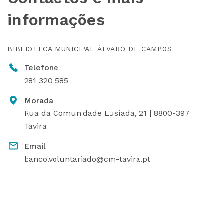
informações
BIBLIOTECA MUNICIPAL ÁLVARO DE CAMPOS
Telefone
281 320 585
Morada
Rua da Comunidade Lusíada, 21 | 8800-397
Tavira
Email
banco.voluntariado@cm-tavira.pt