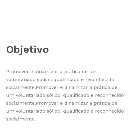
Objetivo
Promover e dinamizar a prática de um
voluntariado sólido, qualificado e reconhecido
socialmente.Promover e dinamizar a prática de
um voluntariado sólido, qualificado e reconhecido
socialmente.Promover e dinamizar a prática de
um voluntariado sólido, qualificado e reconhecido
socialmente.