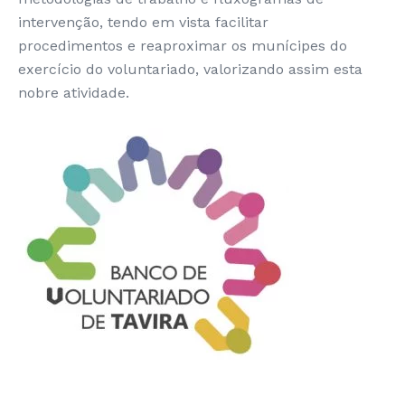
intervenção, tendo em vista facilitar
procedimentos e reaproximar os munícipes do
exercício do voluntariado, valorizando assim esta
nobre atividade.