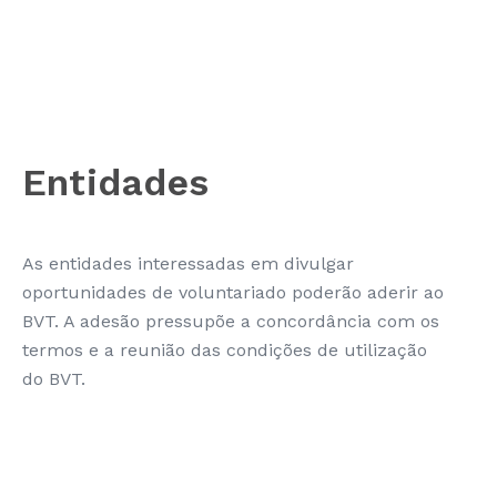
Entidades
As entidades interessadas em divulgar
oportunidades de voluntariado poderão aderir ao
BVT. A adesão pressupõe a concordância com os
termos e a reunião das condições de utilização
do BVT.