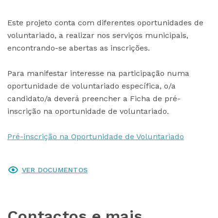
Este projeto conta com diferentes oportunidades de
voluntariado, a realizar nos serviços municipais,
encontrando-se abertas as inscrições.
Para manifestar interesse na participação numa
oportunidade de voluntariado específica, o/a
candidato/a deverá preencher a Ficha de pré-
inscrição na oportunidade de voluntariado.
Pré-inscrição na Oportunidade de Voluntariado
VER DOCUMENTOS
Contactos e mais