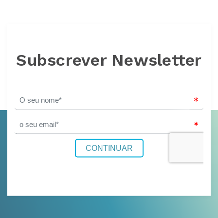
Subscrever Newsletter