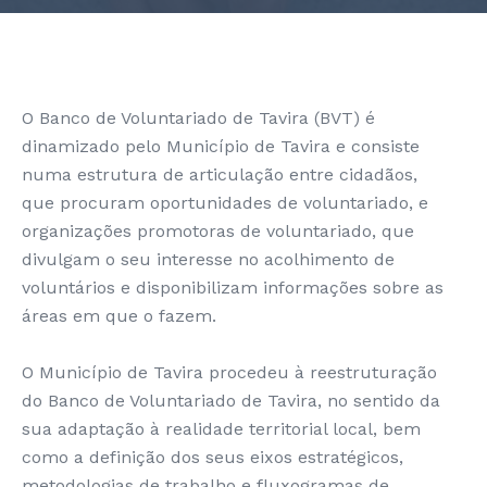
O Banco de Voluntariado de Tavira (BVT) é
dinamizado pelo Município de Tavira e consiste
numa estrutura de articulação entre cidadãos,
que procuram oportunidades de voluntariado, e
organizações promotoras de voluntariado, que
divulgam o seu interesse no acolhimento de
voluntários e disponibilizam informações sobre as
áreas em que o fazem.
O Município de Tavira procedeu à reestruturação
do Banco de Voluntariado de Tavira, no sentido da
sua adaptação à realidade territorial local, bem
como a definição dos seus eixos estratégicos,
metodologias de trabalho e fluxogramas de