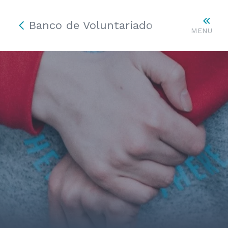
Banco de Voluntariado
MENU