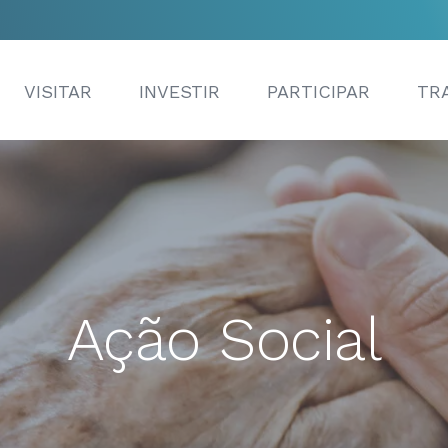
VISITAR
INVESTIR
PARTICIPAR
TR
Ação Social