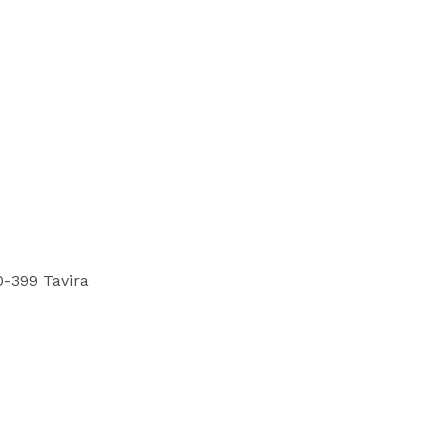
0-399 Tavira