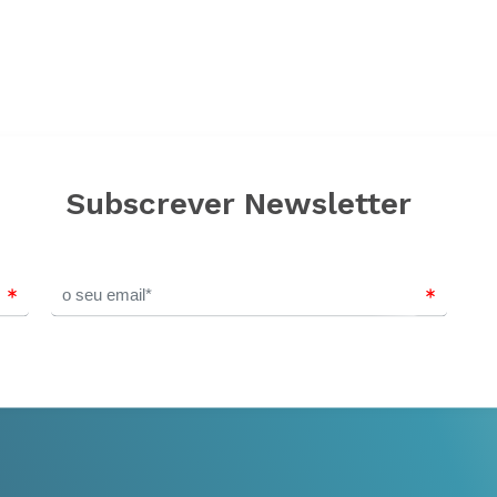
Subscrever Newsletter