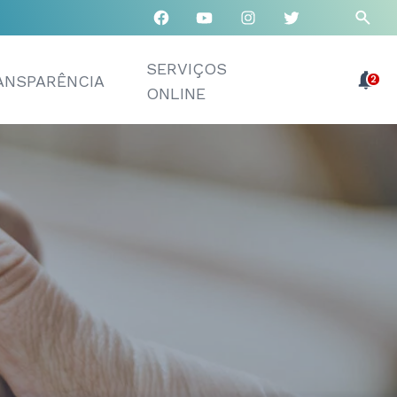
SERVIÇOS
ANSPARÊNCIA
2
ONLINE