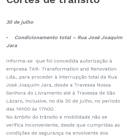
30 de julho
Condicionamento total – Rua José Joaquim
Jara
Informa-se que foi concedida autorização à
empresa TAR- Transformation and Renovation
Lda., para proceder à interrupção total da Rua
José Joaquim Jara, desde a Travessa Nossa
Senhora do Livramento até à Travessa de São
Lázaro, inclusive, no dia 30 de julho, no período
das 14h00 às 17h00.
No âmbito do trânsito e mobilidade não se
verifica inconveniente, desde que cumpridas as
condições de segurança na envolvente dos