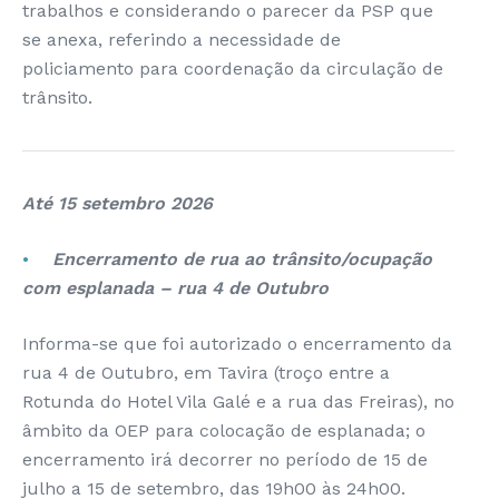
trabalhos e considerando o parecer da PSP que
se anexa, referindo a necessidade de
policiamento para coordenação da circulação de
trânsito.
Até 15 setembro 2026
Encerramento de rua ao trânsito/ocupação
com esplanada – rua 4 de Outubro
Informa-se que foi autorizado o encerramento da
rua 4 de Outubro, em Tavira (troço entre a
Rotunda do Hotel Vila Galé e a rua das Freiras), no
âmbito da OEP para colocação de esplanada; o
encerramento irá decorrer no período de 15 de
julho a 15 de setembro, das 19h00 às 24h00.