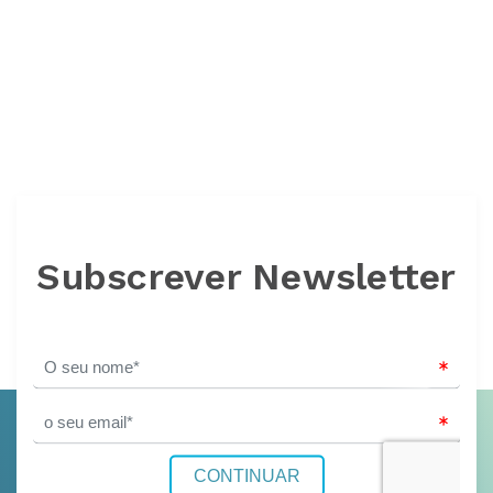
Subscrever Newsletter