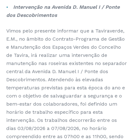
Intervenção na Avenida D. Manuel I / Ponte
dos Descobrimentos
Vimos pelo presente informar que a Taviraverde,
E.M., no âmbito do Contrato-Programa de Gestão
e Manutenção dos Espaços Verdes do Concelho
de Tavira, irá realizar uma intervenção de
manutenção nas roseiras existentes no separador
central da Avenida D. Manuel I / Ponte dos
Descobrimentos. Atendendo às elevadas
temperaturas previstas para esta época do ano e
com o objetivo de salvaguardar a segurança e o
bem-estar dos colaboradores, foi definido um
horário de trabalho específico para esta
intervenção. Os trabalhos decorrerão entre os
dias 03/08/2026 a 07/08/2026, no horário
compreendido entre as 07h00 e as 11h00, sendo