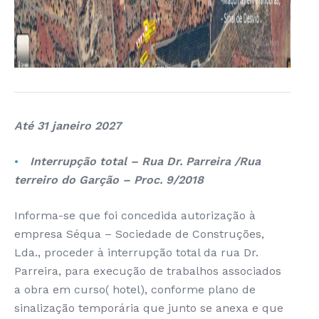
Até 31 janeiro 2027
Interrupção total – Rua Dr. Parreira /Rua
terreiro do Garção – Proc. 9/2018
Informa-se que foi concedida autorização à
empresa Séqua – Sociedade de Construções,
Lda., proceder à interrupção total da rua Dr.
Parreira, para execução de trabalhos associados
a obra em curso( hotel), conforme plano de
sinalização temporária que junto se anexa e que