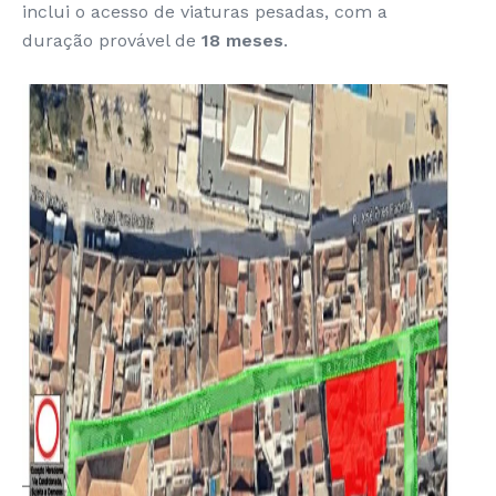
inclui o acesso de viaturas pesadas, com a
duração provável de
18 meses
.