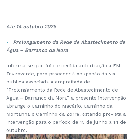
Até 14 outubro 2026
Prolongamento da Rede de Abastecimento de
Água – Barranco da Nora
Informa-se que foi concedida autorização à EM
Taviraverde, para proceder à ocupação da via
pública associada à empreitada de
“Prolongamento da Rede de Abastecimento de
Água – Barranco da Nora”, a presente intervenção
abrange o Caminho do Macário, Caminho da
Montanha e Caminho da Zorra, estando prevista a
intervenção para o período de 15 de junho a 14 de
outubro.