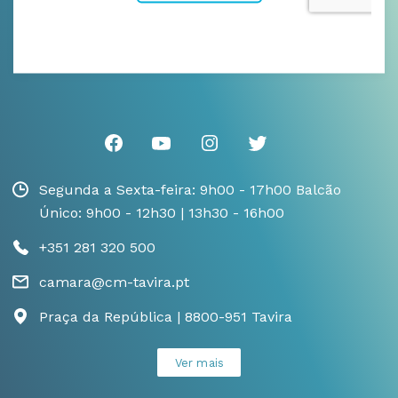
Segunda a Sexta-feira: 9h00 - 17h00 Balcão
Único: 9h00 - 12h30 | 13h30 - 16h00
+351 281 320 500
camara@cm-tavira.pt
Praça da República | 8800-951 Tavira
Ver mais