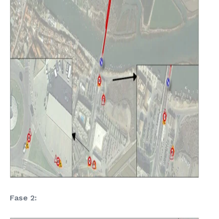
Fase 2: