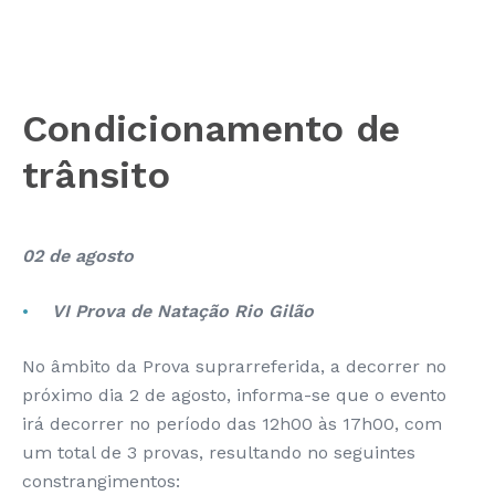
Condicionamento de
trânsito
02 de agosto
VI Prova de Natação Rio Gilão
No âmbito da Prova suprarreferida, a decorrer no
próximo dia 2 de agosto, informa-se que o evento
irá decorrer no período das 12h00 às 17h00, com
um total de 3 provas, resultando no seguintes
constrangimentos: