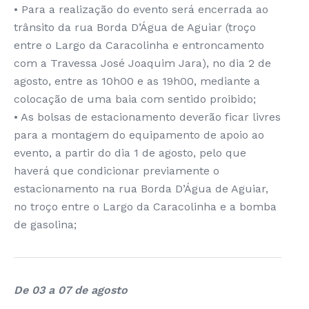
• Para a realização do evento será encerrada ao
trânsito da rua Borda D’Água de Aguiar (troço
entre o Largo da Caracolinha e entroncamento
com a Travessa José Joaquim Jara), no dia 2 de
agosto, entre as 10h00 e as 19h00, mediante a
colocação de uma baia com sentido proibido;
• As bolsas de estacionamento deverão ficar livres
para a montagem do equipamento de apoio ao
evento, a partir do dia 1 de agosto, pelo que
haverá que condicionar previamente o
estacionamento na rua Borda D’Água de Aguiar,
no troço entre o Largo da Caracolinha e a bomba
de gasolina;
De 03 a 07 de agosto