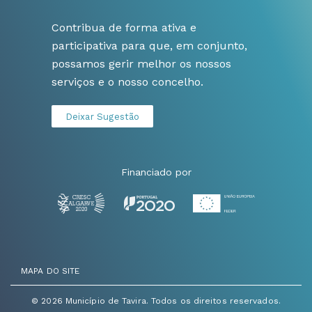
Contribua de forma ativa e
participativa para que, em conjunto,
possamos gerir melhor os nossos
serviços e o nosso concelho.
Deixar Sugestão
Financiado por
MAPA DO SITE
© 2026 Município de Tavira. Todos os direitos reservados.