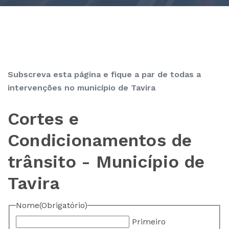
Subscreva esta página e fique a par de todas a
intervenções no município de Tavira
Cortes e
Condicionamentos de
trânsito - Município de
Tavira
Nome
(Obrigatório)
Primeiro