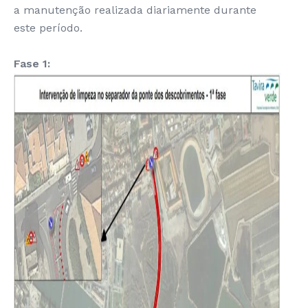
a manutenção realizada diariamente durante
este período.
Fase 1: