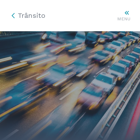
Trânsito
MENU