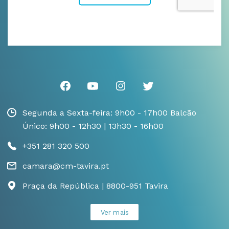
Segunda a Sexta-feira: 9h00 - 17h00 Balcão
Único: 9h00 - 12h30 | 13h30 - 16h00
+351 281 320 500
camara@cm-tavira.pt
Praça da República | 8800-951 Tavira
Ver mais