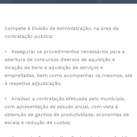
Compete à Divisão de Administração, na área da
contratação pública:
Assegurar os procedimentos necessários para a
abertura de concursos diversos de aquisição e
locação de bens e aquisição de serviços e
empreitadas, bem como acompanhar os mesmos, até
à respetiva adjudicação;
Analisar a contratação efetuada pelo município,
com apresentação de estudo anual, com vista à
obtenção de ganhos de produtividade, economias de
escala e redução de custos;