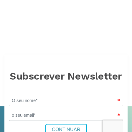
Subscrever Newsletter