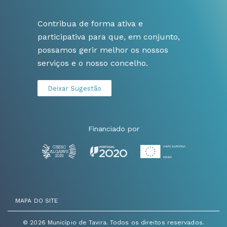
Contribua de forma ativa e
participativa para que, em conjunto,
possamos gerir melhor os nossos
serviços e o nosso concelho.
Deixar Sugestão
Financiado por
MAPA DO SITE
© 2026 Município de Tavira. Todos os direitos reservados.