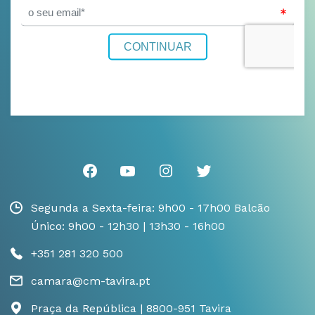
Segunda a Sexta-feira: 9h00 - 17h00 Balcão
Único: 9h00 - 12h30 | 13h30 - 16h00
+351 281 320 500
camara@cm-tavira.pt
Praça da República | 8800-951 Tavira