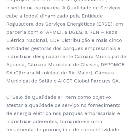
inserido na campanha ‘A Qualidade de Serviços
cabe a todos’, dinamizado pela Entidade
Reguladora dos Serviços Energéticos (ERSE), em
parceria com o IAPMEI, a DGEG, a REN – Rede
Elétrica Nacional, EDP Distribuição e mais cinco
entidades gestoras dos parques empresariais e
industriais designadamente Câmara Municipal de
Águeda, Câmara Municipal de Chaves, DEPOMOR
SA (Câmara Municipal de Rio Maior), Câmara
Municipal de Sátão e AICEP Global Parques SA.
O ‘Selo de Qualidade e+’ tem como objetivo
atestar a qualidade de serviço no fornecimento
de energia elétrica nos parques empresariais e
industriais aderentes, tornando-se uma
ferramenta de promoção e de competitividade.