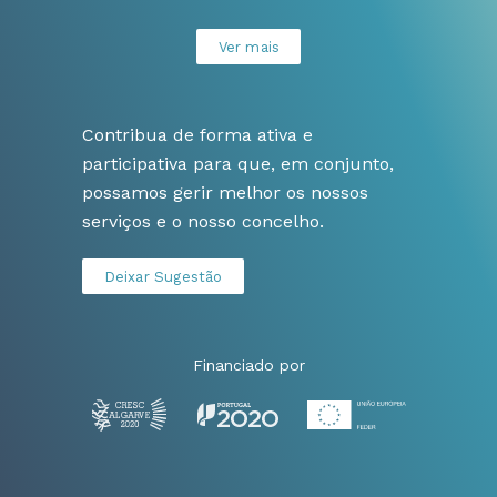
Ver mais
Contribua de forma ativa e
participativa para que, em conjunto,
possamos gerir melhor os nossos
serviços e o nosso concelho.
Deixar Sugestão
Financiado por