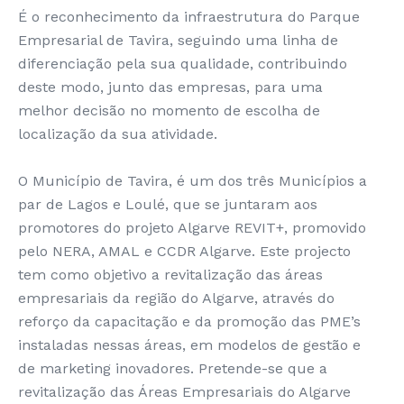
É o reconhecimento da infraestrutura do Parque
Empresarial de Tavira, seguindo uma linha de
diferenciação pela sua qualidade, contribuindo
deste modo, junto das empresas, para uma
melhor decisão no momento de escolha de
localização da sua atividade.
O Município de Tavira, é um dos três Municípios a
par de Lagos e Loulé, que se juntaram aos
promotores do projeto Algarve REVIT+, promovido
pelo NERA, AMAL e CCDR Algarve. Este projecto
tem como objetivo a revitalização das áreas
empresariais da região do Algarve, através do
reforço da capacitação e da promoção das PME’s
instaladas nessas áreas, em modelos de gestão e
de marketing inovadores. Pretende-se que a
revitalização das Áreas Empresariais do Algarve