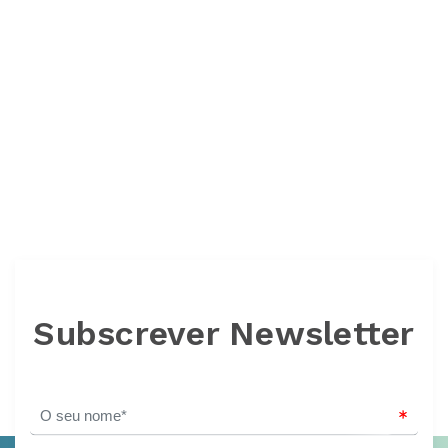
Subscrever Newsletter