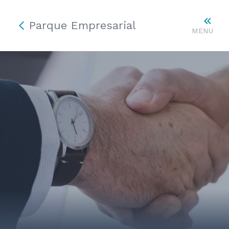
Parque Empresarial
MENU