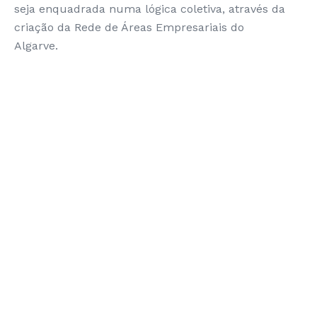
seja enquadrada numa lógica coletiva, através da
criação da Rede de Áreas Empresariais do
Algarve.