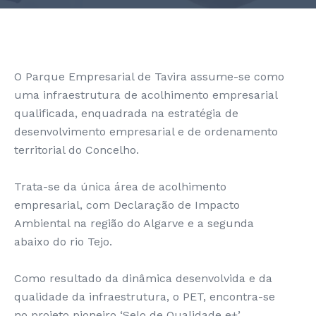
O Parque Empresarial de Tavira assume-se como
uma infraestrutura de acolhimento empresarial
qualificada, enquadrada na estratégia de
desenvolvimento empresarial e de ordenamento
territorial do Concelho.
Trata-se da única área de acolhimento
empresarial, com Declaração de Impacto
Ambiental na região do Algarve e a segunda
abaixo do rio Tejo.
Como resultado da dinâmica desenvolvida e da
qualidade da infraestrutura, o PET, encontra-se
no projeto pioneiro ‘Selo de Qualidade e+’,