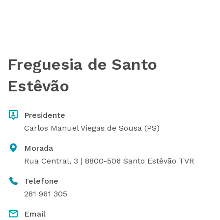
Freguesia de Santo
Estêvão
Presidente
Carlos Manuel Viegas de Sousa (PS)
Morada
Rua Central, 3 | 8800-506 Santo Estêvão TVR
Telefone
281 961 305
Email