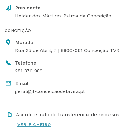
Presidente
Hélder dos Mártires Palma da Conceição
CONCEIÇÃO
Morada
Rua 25 de Abril, 7 | 8800-061 Conceição TVR
Telefone
281 370 989
Email
geral@jf-conceicaodetavira.pt
Acordo e auto de transferência de recursos