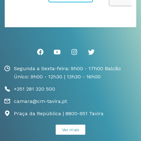
Segunda a Sexta-feira: 9h00 - 17h00 Balcão
Único: 9h00 - 12h30 | 13h30 - 16h00
+351 281 320 500
camara@cm-tavira.pt
Praça da República | 8800-951 Tavira
Ver mais