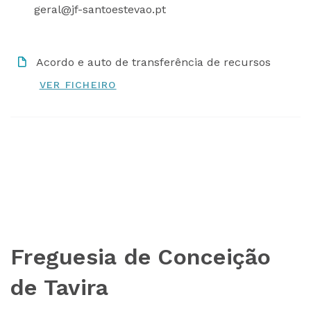
geral@jf-santoestevao.pt
Acordo e auto de transferência de recursos
Freguesia de Conceição
de Tavira