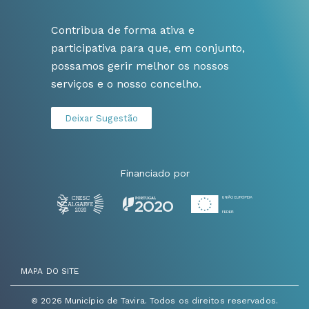
Contribua de forma ativa e
participativa para que, em conjunto,
possamos gerir melhor os nossos
serviços e o nosso concelho.
Deixar Sugestão
Financiado por
MAPA DO SITE
© 2026 Município de Tavira. Todos os direitos reservados.