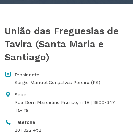
União das Freguesias de
Tavira (Santa Maria e
Santiago)
Presidente
Sérgio Manuel Gonçalves Pereira (PS)
Sede
Rua Dom Marcelino Franco, nº19 | 8800-347
Tavira
Telefone
281 322 452