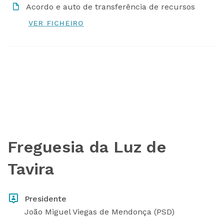
Acordo e auto de transferência de recursos
Freguesia da Luz de
Tavira
Presidente
João Miguel Viegas de Mendonça (PSD)