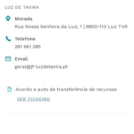
LUZ DE TAVIRA
Morada
Rua Nossa Senhora da Luz, 1 | 8800-113 Luz TVR
Telefone
281 961 285
Email
geral@jf-luzdetavira.pt
Acordo e auto de transferência de recursos