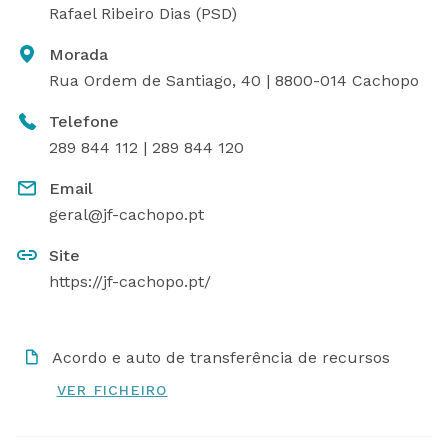
Rafael Ribeiro Dias (PSD)
Morada
Rua Ordem de Santiago, 40 | 8800-014 Cachopo
Telefone
289 844 112 | 289 844 120
Email
geral@jf-cachopo.pt
Site
https://jf-cachopo.pt/
Acordo e auto de transferência de recursos