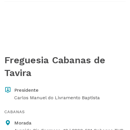
Freguesia Cabanas de
Tavira
Presidente
Carlos Manuel do Livramento Baptista
CABANAS
Morada