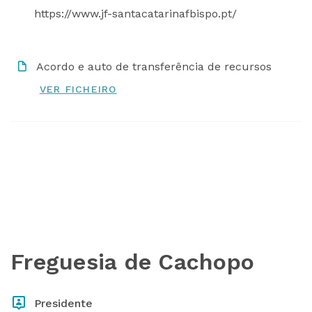
https://www.jf-santacatarinafbispo.pt/
Acordo e auto de transferência de recursos
Freguesia de Cachopo
Presidente