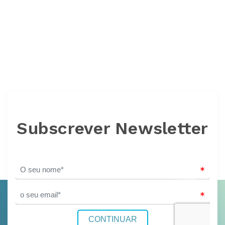
Subscrever Newsletter