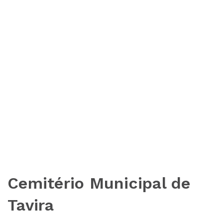
Cemitério Municipal de
Tavira