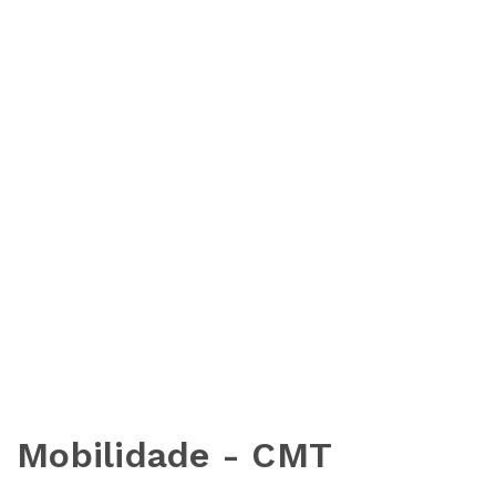
Mobilidade - CMT