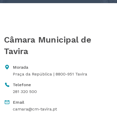
Câmara Municipal de
Tavira
Morada
Praça da República | 8800-951 Tavira
Telefone
281 320 500
Email
camara@cm-tavira.pt