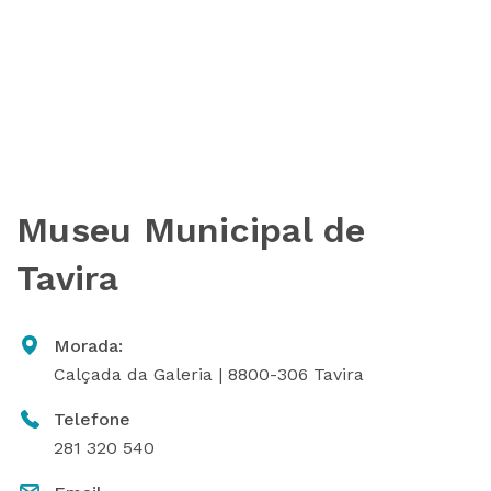
Museu Municipal de
Tavira
Morada:
Calçada da Galeria | 8800-306 Tavira
Telefone
281 320 540