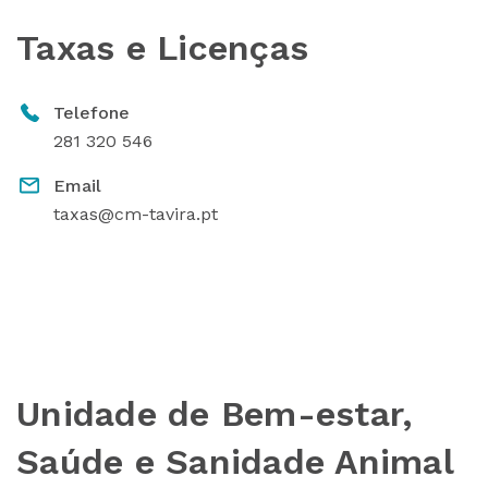
Taxas e Licenças
Telefone
281 320 546
Email
taxas@cm-tavira.pt
Unidade de Bem-estar,
Saúde e Sanidade Animal