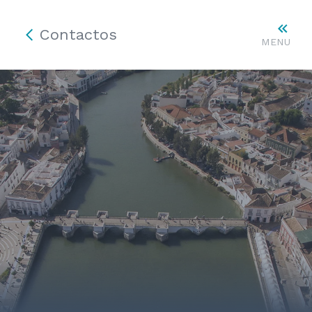
Contactos
MENU