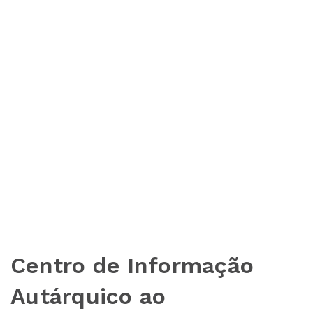
Centro de Informação
Autárquico ao