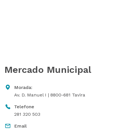
Mercado Municipal
Morada:
Av. D. Manuel I | 8800-681 Tavira
Telefone
281 320 503
Email