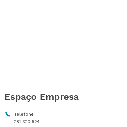
Espaço Empresa
Telefone
281 320 524