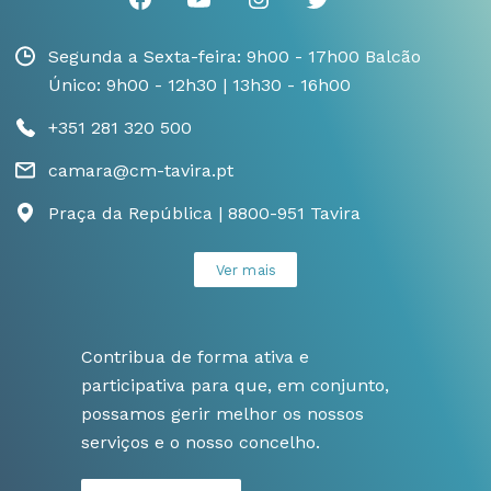
Segunda a Sexta-feira: 9h00 - 17h00 Balcão
Único: 9h00 - 12h30 | 13h30 - 16h00
+351 281 320 500
camara@cm-tavira.pt
Praça da República | 8800-951 Tavira
Ver mais
Contribua de forma ativa e
participativa para que, em conjunto,
possamos gerir melhor os nossos
serviços e o nosso concelho.