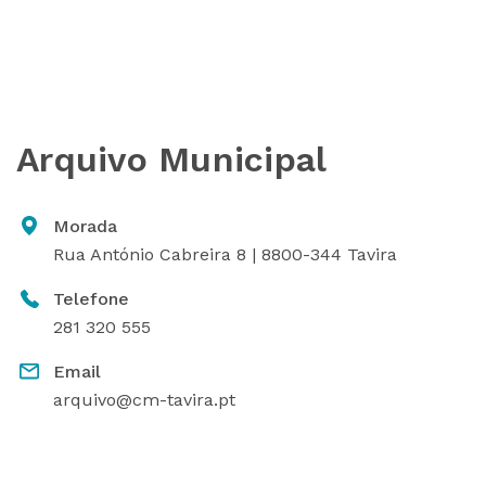
Arquivo Municipal
Morada
Rua António Cabreira 8 | 8800-344 Tavira
Telefone
281 320 555
Email
arquivo@cm-tavira.pt