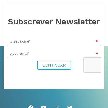
Subscrever Newsletter