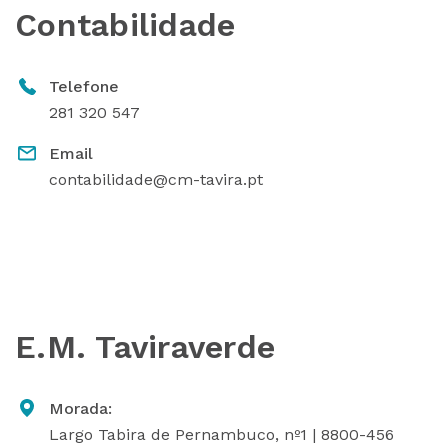
Contabilidade
Telefone
281 320 547
Email
contabilidade@cm-tavira.pt
E.M. Taviraverde
Morada:
Largo Tabira de Pernambuco, nº1 | 8800-456