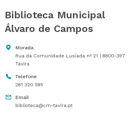
Biblioteca Municipal
Álvaro de Campos
Morada
Rua da Comunidade Lusíada nº 21 | 8800-397
Tavira
Telefone
281 320 585
Email
biblioteca@cm-tavira.pt