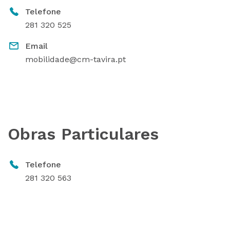
Telefone
281 320 525
Email
mobilidade@cm-tavira.pt
Obras Particulares
Telefone
281 320 563