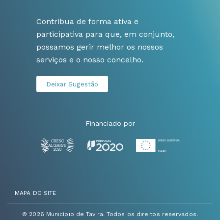
Contribua de forma ativa e
participativa para que, em conjunto,
possamos gerir melhor os nossos
serviços e o nosso concelho.
Deixar Sugestão
Financiado por
MAPA DO SITE
© 2026 Município de Tavira. Todos os direitos reservados.