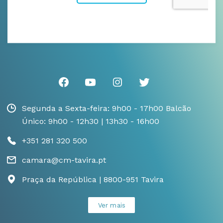
Segunda a Sexta-feira: 9h00 - 17h00 Balcão
Único: 9h00 - 12h30 | 13h30 - 16h00
+351 281 320 500
camara@cm-tavira.pt
Praça da República | 8800-951 Tavira
Ver mais