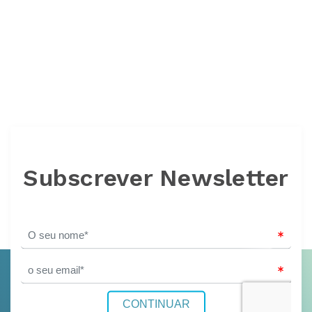
Subscrever Newsletter