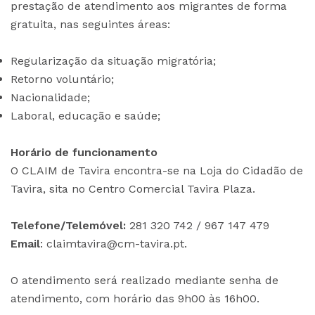
prestação de atendimento aos migrantes de forma
gratuita, nas seguintes áreas:
Regularização da situação migratória;
Retorno voluntário;
Nacionalidade;
Laboral, educação e saúde;
Horário de funcionamento
O CLAIM de Tavira encontra-se na Loja do Cidadão de
Tavira, sita no Centro Comercial Tavira Plaza.
Telefone/Telemóvel:
281 320 742 / 967 147 479
Email
: claimtavira@cm-tavira.pt.
O atendimento será realizado mediante senha de
atendimento, com horário das 9h00 às 16h00.