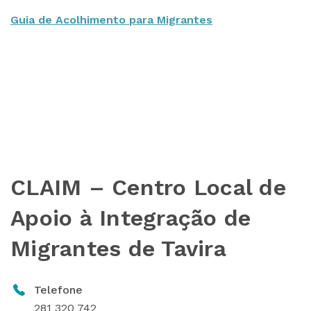
Guia de Acolhimento para Migrantes
CLAIM – Centro Local de
Apoio à Integração de
Migrantes de Tavira
Telefone
281 320 742