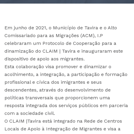
Em junho de 2021, o Município de Tavira e o Alto
Comissariado para as Migrações (ACM), I.P
celebraram um Protocolo de Cooperação para a
dinamização do CLAIM | Tavira e inauguraram este
dispositivo de apoio aos migrantes.
Esta colaboração visa promover e dinamizar o
acolhimento, a integração, a participação e formação
profissional e cívica dos imigrantes e seus
descendentes, através do desenvolvimento de
políticas transversais que proporcionem uma
resposta integrada dos serviços públicos em parceria
com a sociedade civil.
O CLAIM |Tavira está integrado na Rede de Centros
Locais de Apoio à Integração de Migrantes e visa a