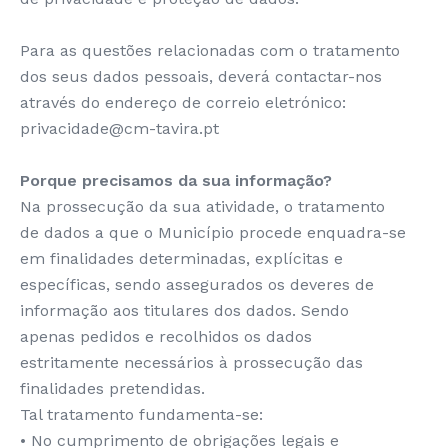
Para as questões relacionadas com o tratamento
dos seus dados pessoais, deverá contactar-nos
através do endereço de correio eletrónico:
privacidade@cm-tavira.pt
Porque precisamos da sua informação?
Na prossecução da sua atividade, o tratamento
de dados a que o Município procede enquadra-se
em finalidades determinadas, explícitas e
específicas, sendo assegurados os deveres de
informação aos titulares dos dados. Sendo
apenas pedidos e recolhidos os dados
estritamente necessários à prossecução das
finalidades pretendidas.
Tal tratamento fundamenta-se:
• No cumprimento de obrigações legais e