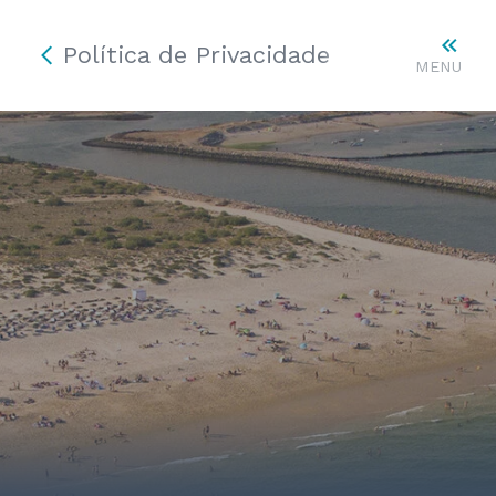
Política de Privacidade
MENU