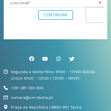
Segunda a Sexta-feira: 9h00 - 17h00 Balcão
Único: 9h00 - 12h30 | 13h30 - 16h00
+351 281 320 500
camara@cm-tavira.pt
Praça da República | 8800-951 Tavira