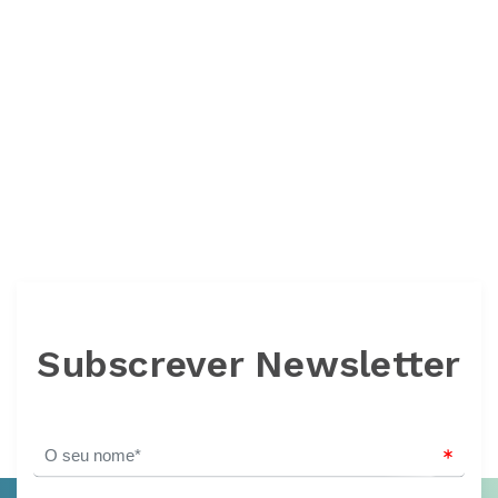
Subscrever Newsletter