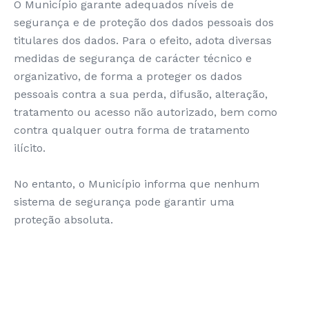
O Município garante adequados níveis de
segurança e de proteção dos dados pessoais dos
titulares dos dados. Para o efeito, adota diversas
medidas de segurança de carácter técnico e
organizativo, de forma a proteger os dados
pessoais contra a sua perda, difusão, alteração,
tratamento ou acesso não autorizado, bem como
contra qualquer outra forma de tratamento
ilícito.
No entanto, o Município informa que nenhum
sistema de segurança pode garantir uma
proteção absoluta.