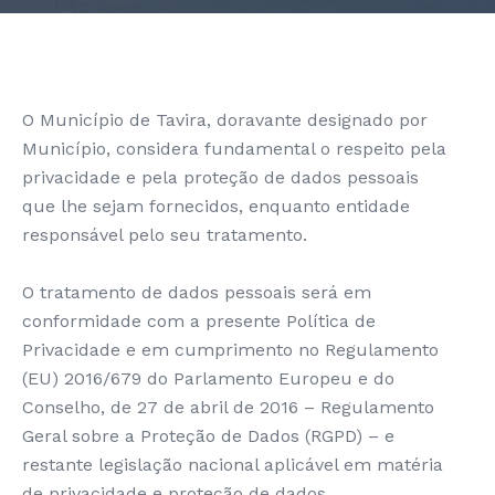
O Município de Tavira, doravante designado por
Município, considera fundamental o respeito pela
privacidade e pela proteção de dados pessoais
que lhe sejam fornecidos, enquanto entidade
responsável pelo seu tratamento.
O tratamento de dados pessoais será em
conformidade com a presente Política de
Privacidade e em cumprimento no Regulamento
(EU) 2016/679 do Parlamento Europeu e do
Conselho, de 27 de abril de 2016 – Regulamento
Geral sobre a Proteção de Dados (RGPD) – e
restante legislação nacional aplicável em matéria
de privacidade e proteção de dados.