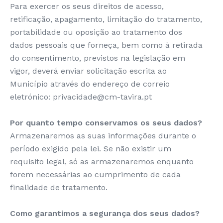
Para exercer os seus direitos de acesso,
retificação, apagamento, limitação do tratamento,
portabilidade ou oposição ao tratamento dos
dados pessoais que forneça, bem como à retirada
do consentimento, previstos na legislação em
vigor, deverá enviar solicitação escrita ao
Município através do endereço de correio
eletrónico: privacidade@cm-tavira.pt
Por quanto tempo conservamos os seus dados?
Armazenaremos as suas informações durante o
período exigido pela lei. Se não existir um
requisito legal, só as armazenaremos enquanto
forem necessárias ao cumprimento de cada
finalidade de tratamento.
Como garantimos a segurança dos seus dados?