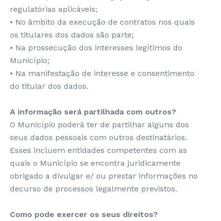
regulatórias aplicáveis;
• No âmbito da execução de contratos nos quais
os titulares dos dados são parte;
• Na prossecução dos interesses legítimos do
Município;
• Na manifestação de interesse e consentimento
do titular dos dados.
A informação será partilhada com outros?
O Município poderá ter de partilhar alguns dos
seus dados pessoais com outros destinatários.
Esses incluem entidades competentes com as
quais o Município se encontra juridicamente
obrigado a divulgar e/ ou prestar informações no
decurso de processos legalmente previstos.
Como pode exercer os seus direitos?