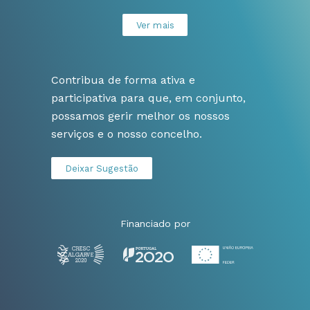
Ver mais
Contribua de forma ativa e
participativa para que, em conjunto,
possamos gerir melhor os nossos
serviços e o nosso concelho.
Deixar Sugestão
Financiado por