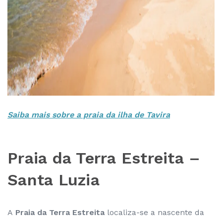
Saiba mais sobre a praia da ilha de Tavira
Praia da Terra Estreita –
Santa Luzia
A
Praia da Terra Estreita
localiza-se a nascente da