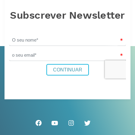
Subscrever Newsletter