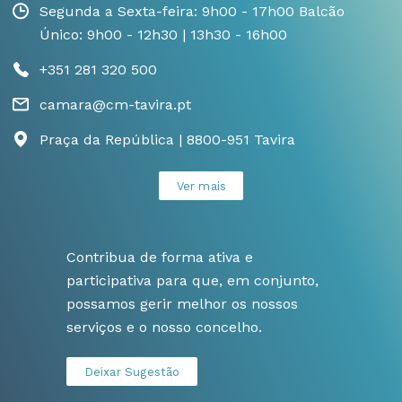
Segunda a Sexta-feira: 9h00 - 17h00 Balcão
Único: 9h00 - 12h30 | 13h30 - 16h00
+351 281 320 500
camara@cm-tavira.pt
Praça da República | 8800-951 Tavira
Ver mais
Contribua de forma ativa e
participativa para que, em conjunto,
possamos gerir melhor os nossos
serviços e o nosso concelho.
Deixar Sugestão