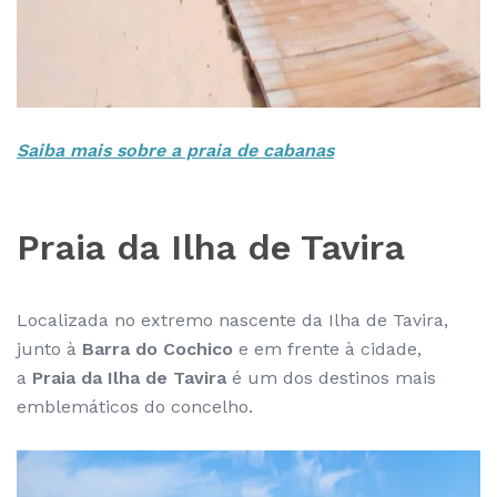
Saiba mais sobre a praia de cabanas
Praia da Ilha de Tavira
Localizada no extremo nascente da Ilha de Tavira,
junto à
Barra do Cochico
e em frente à cidade,
a
Praia da Ilha de Tavira
é um dos destinos mais
emblemáticos do concelho.