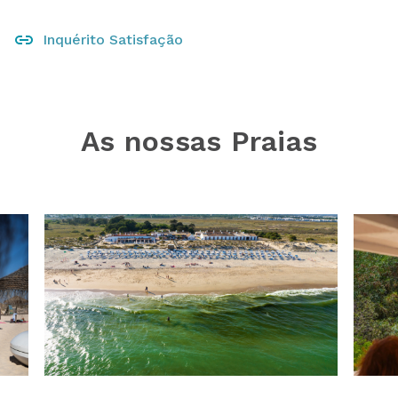
Inquérito Satisfação
As nossas Praias