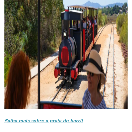
Saiba mais sobre a praia do barril