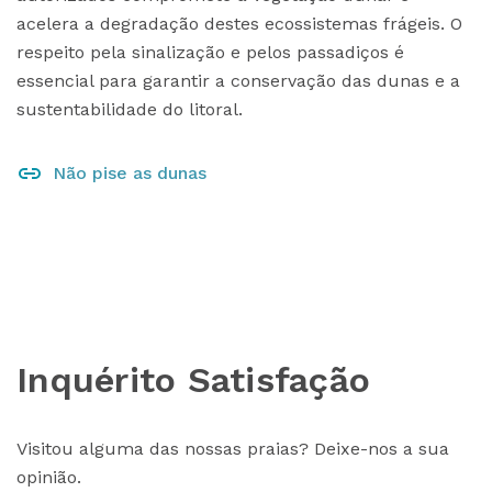
acelera a degradação destes ecossistemas frágeis. O
respeito pela sinalização e pelos passadiços é
essencial para garantir a conservação das dunas e a
sustentabilidade do litoral.
Não pise as dunas
Inquérito Satisfação
Visitou alguma das nossas praias? Deixe-nos a sua
opinião.