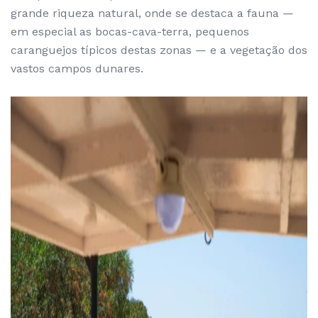
grande riqueza natural, onde se destaca a fauna —
em especial as bocas-cava-terra, pequenos
caranguejos típicos destas zonas — e a vegetação dos
vastos campos dunares.