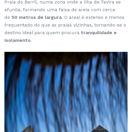
Praia do Barril, numa zona onde a Ilha de Tavira se
afunila, formando uma faixa de areia com cerca
de
50 metros de largura
. O areal é extenso e menos
frequentado do que as praias vizinhas, tornando-se o
destino ideal para quem procura
tranquilidade e
isolamento
.