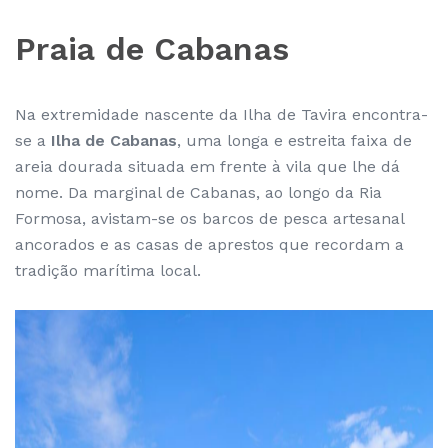
Praia de Cabanas
Na extremidade nascente da Ilha de Tavira encontra-
se a
Ilha de Cabanas
, uma longa e estreita faixa de
areia dourada situada em frente à vila que lhe dá
nome. Da marginal de Cabanas, ao longo da Ria
Formosa, avistam-se os barcos de pesca artesanal
ancorados e as casas de aprestos que recordam a
tradição marítima local.