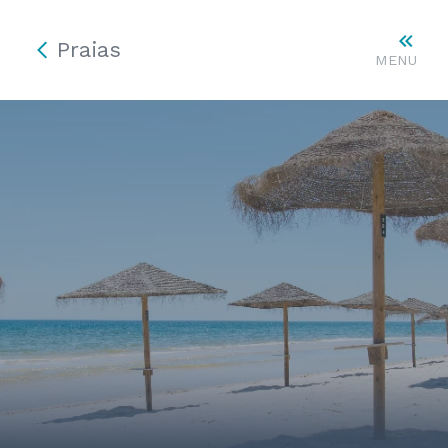
Praias
MENU