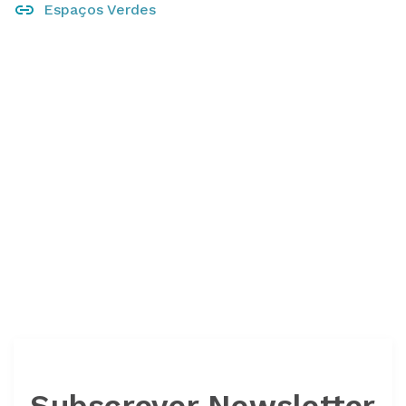
Espaços Verdes
Subscrever Newsletter