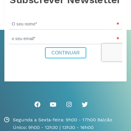
Segunda a Sexta-feira: 9h00 - 17h00 Balcão
Único: 9h00 - 12h30 | 13h30 - 16h00