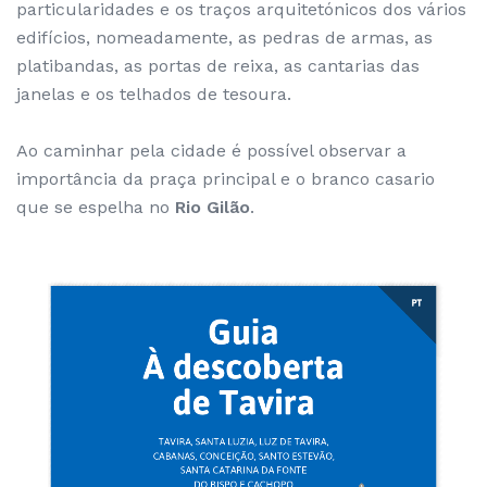
particularidades e os traços arquitetónicos dos vários
edifícios, nomeadamente, as pedras de armas, as
platibandas, as portas de reixa, as cantarias das
janelas e os telhados de tesoura.
Ao caminhar pela cidade é possível observar a
importância da praça principal e o branco casario
que se espelha no
Rio Gilão
.