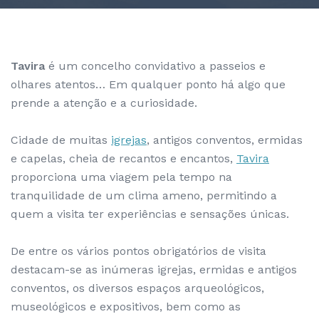
Tavira
é um concelho convidativo a passeios e
olhares atentos… Em qualquer ponto há algo que
prende a atenção e a curiosidade.
Cidade de muitas
igrejas
, antigos conventos, ermidas
e capelas, cheia de recantos e encantos,
Tavira
proporciona uma viagem pela tempo na
tranquilidade de um clima ameno, permitindo a
quem a visita ter experiências e sensações únicas.
De entre os vários pontos obrigatórios de visita
destacam-se as inúmeras igrejas, ermidas e antigos
conventos, os diversos espaços arqueológicos,
museológicos e expositivos, bem como as