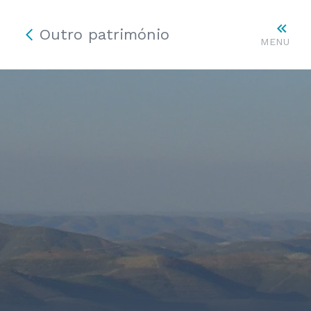
Outro património
MENU