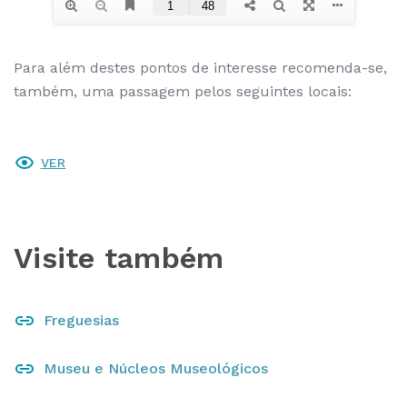
Para além destes pontos de interesse recomenda-se,
também, uma passagem pelos seguintes locais:
VER
Visite também
Freguesias
Museu e Núcleos Museológicos