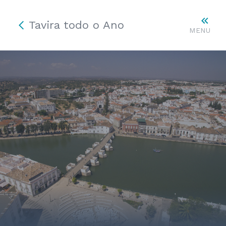
Tavira todo o Ano
MENU