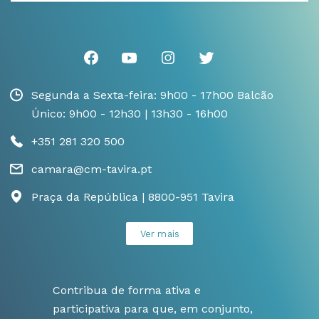
Segunda a Sexta-feira: 9h00 - 17h00 Balcão
Único: 9h00 - 12h30 | 13h30 - 16h00
+351 281 320 500
camara@cm-tavira.pt
Praça da República | 8800-951 Tavira
Ver mais
Contribua de forma ativa e
participativa para que, em conjunto,