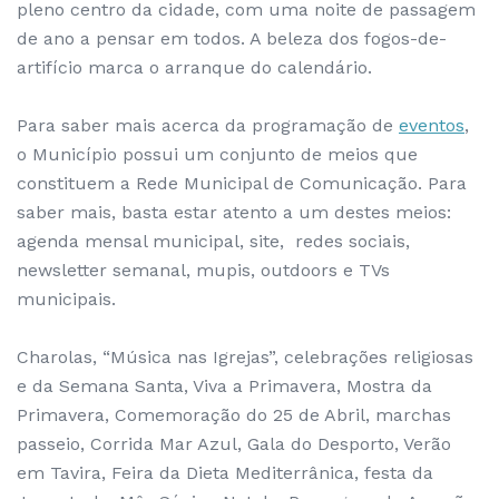
pleno centro da cidade, com uma noite de passagem
de ano a pensar em todos. A beleza dos fogos-de-
artifício marca o arranque do calendário.
Para saber mais acerca da programação de
eventos
,
o Município possui um conjunto de meios que
constituem a Rede Municipal de Comunicação. Para
saber mais, basta estar atento a um destes meios:
agenda mensal municipal, site, redes sociais,
newsletter semanal, mupis, outdoors e TVs
municipais.
Charolas, “Música nas Igrejas”, celebrações religiosas
e da Semana Santa, Viva a Primavera, Mostra da
Primavera, Comemoração do 25 de Abril, marchas
passeio, Corrida Mar Azul, Gala do Desporto, Verão
em Tavira, Feira da Dieta Mediterrânica, festa da