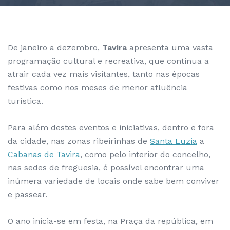
De janeiro a dezembro,
Tavira
apresenta uma vasta
programação cultural e recreativa, que continua a
atrair cada vez mais visitantes, tanto nas épocas
festivas como nos meses de menor afluência
turística.
Para além destes eventos e iniciativas, dentro e fora
da cidade, nas zonas ribeirinhas de
Santa Luzia
a
Cabanas de Tavira
, como pelo interior do concelho,
nas sedes de freguesia, é possível encontrar uma
inúmera variedade de locais onde sabe bem conviver
e passear.
O ano inicia-se em festa, na Praça da república, em