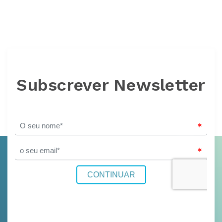
Subscrever Newsletter