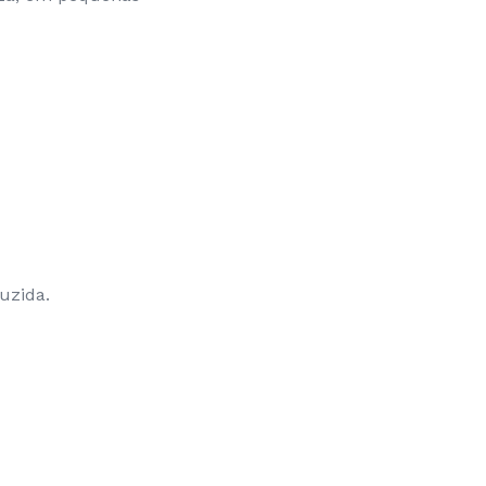
uzida.