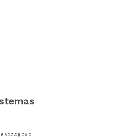
istemas
a ecológica e