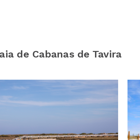
aia de Cabanas de Tavira