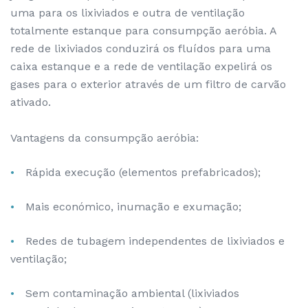
uma para os lixiviados e outra de ventilação
totalmente estanque para consumpção aeróbia. A
rede de lixiviados conduzirá os fluídos para uma
caixa estanque e a rede de ventilação expelirá os
gases para o exterior através de um filtro de carvão
ativado.
Vantagens da consumpção aeróbia:
Rápida execução (elementos prefabricados);
Mais económico, inumação e exumação;
Redes de tubagem independentes de lixiviados e
ventilação;
Sem contaminação ambiental (lixiviados