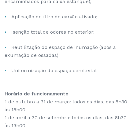
encaminhados para caixa estanque);
Aplicação de fltro de carvão ativado;
Isenção total de odores no exterior;
Reutilização do espaço de inumação (após a
exumação de ossadas);
Uniformização do espaço cemiterial
Horário de funcionamento
1 de outubro a 31 de março: todos os dias, das 8h30
às 18h00
1 de abril a 30 de setembro: todos os dias, das 8h30
às 19h00