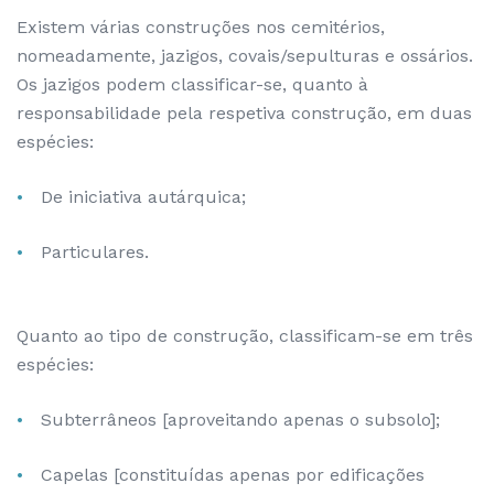
Existem várias construções nos cemitérios,
nomeadamente, jazigos, covais/sepulturas e ossários.
Os jazigos podem classificar-se, quanto à
responsabilidade pela respetiva construção, em duas
espécies:
De iniciativa autárquica;
Particulares.
Quanto ao tipo de construção, classificam-se em três
espécies:
Subterrâneos [aproveitando apenas o subsolo];
Capelas [constituídas apenas por edificações