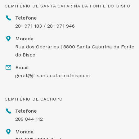
CEMITÉRIO DE SANTA CATARINA DA FONTE DO BISPO
Telefone
281 971 183 / 281 971 946
Morada
Rua dos Operários | 8800 Santa Catarina da Fonte
do Bispo
Email
geral@jf-santacatarinafbispo.pt
CEMITÉRIO DE CACHOPO
Telefone
289 844 112
Morada