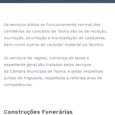
Os serviços afetos ao funcionamento normal dos
cemitérios do concelho de Tavira são os de receção,
inumação, exumação e transladação de cadáveres,
bem como outros de carácter material ou técnico.
Os serviços de registo, cobrança de taxas e
expediente geral são tratados pelos serviços
da Câmara Municipal de Tavira, e pelas respetivas
juntas de freguesia, respeitada a referida área de
competências.
Construções Funerárias