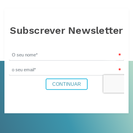
Subscrever Newsletter