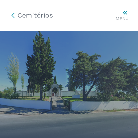
Cemitérios
MENU