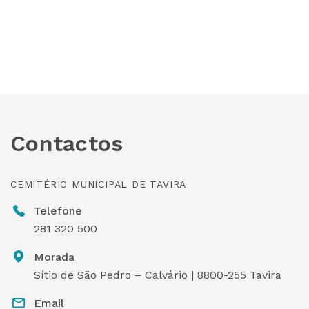
Contactos
CEMITÉRIO MUNICIPAL DE TAVIRA
Telefone
281 320 500
Morada
Sítio de São Pedro – Calvário | 8800-255 Tavira
Email