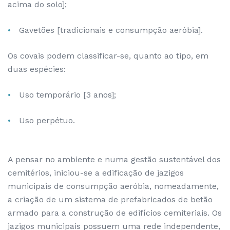
acima do solo];
Gavetões [tradicionais e consumpção aeróbia].
Os covais podem classificar-se, quanto ao tipo, em
duas espécies:
Uso temporário [3 anos];
Uso perpétuo.
A pensar no ambiente e numa gestão sustentável dos
cemitérios, iniciou-se a edificação de jazigos
municipais de consumpção aeróbia, nomeadamente,
a criação de um sistema de prefabricados de betão
armado para a construção de edifícios cemiteriais. Os
jazigos municipais possuem uma rede independente,