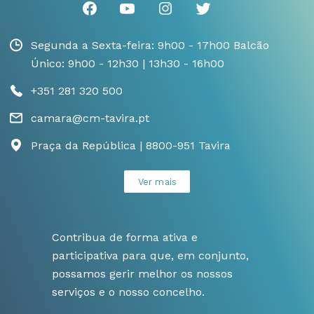
Segunda a Sexta-feira: 9h00 - 17h00 Balcão
Único: 9h00 - 12h30 | 13h30 - 16h00
+351 281 320 500
camara@cm-tavira.pt
Praça da República | 8800-951 Tavira
Ver mais
Contribua de forma ativa e
participativa para que, em conjunto,
possamos gerir melhor os nossos
serviços e o nosso concelho.