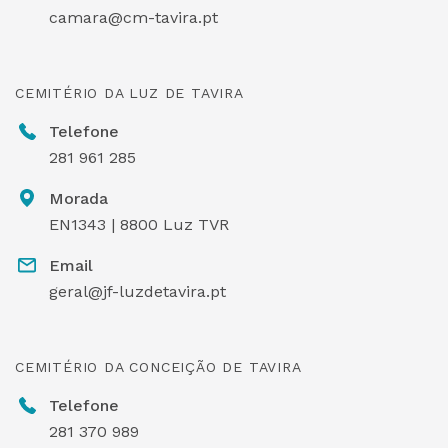
camara@cm-tavira.pt
CEMITÉRIO DA LUZ DE TAVIRA
Telefone
281 961 285
Morada
EN1343 | 8800 Luz TVR
Email
geral@jf-luzdetavira.pt
CEMITÉRIO DA CONCEIÇÃO DE TAVIRA
Telefone
281 370 989