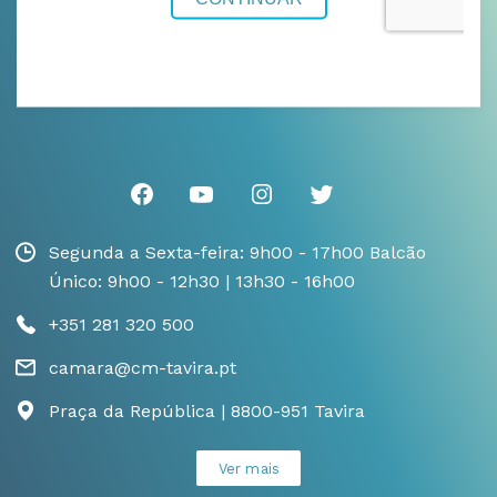
Segunda a Sexta-feira: 9h00 - 17h00 Balcão
Único: 9h00 - 12h30 | 13h30 - 16h00
+351 281 320 500
camara@cm-tavira.pt
Praça da República | 8800-951 Tavira
Ver mais