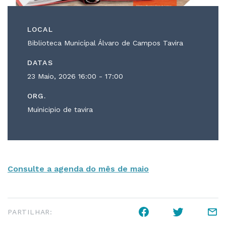
LOCAL
Biblioteca Municípal Álvaro de Campos Tavira
DATAS
23 Maio, 2026
16:00 - 17:00
ORG.
Muinicipio de tavira
Consulte a agenda do mês de maio
PARTILHAR: