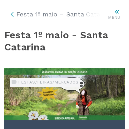
Festa 1º maio – Santa Catarina
MENU
Festa 1º maio - Santa
Catarina
FESTAS/FEIRAS/MERCADOS