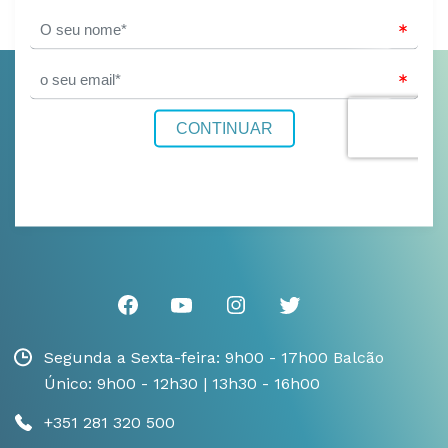
Segunda a Sexta-feira: 9h00 - 17h00 Balcão
Único: 9h00 - 12h30 | 13h30 - 16h00
+351 281 320 500