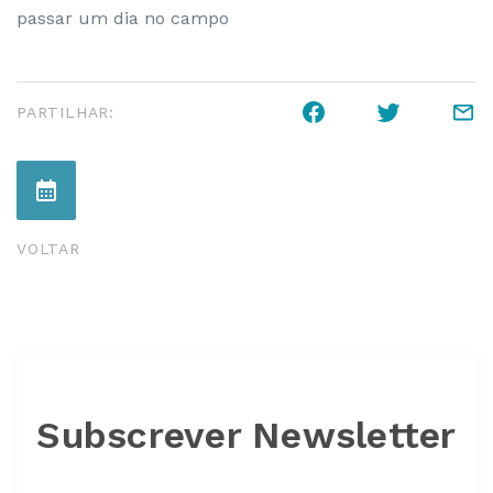
passar um dia no campo
PARTILHAR:
VOLTAR
Subscrever Newsletter