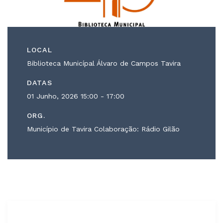
LOCAL
Biblioteca Municípal Álvaro de Campos Tavira
DATAS
01 Junho, 2026
15:00 - 17:00
ORG.
Município de Tavira Colaboração: Rádio Gilão