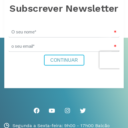
Subscrever Newsletter
Segunda a Sexta-feira: 9h00 - 17h00 Balcão