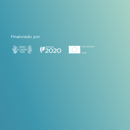
Financiado por