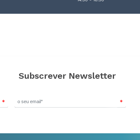
Subscrever Newsletter