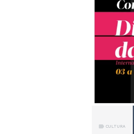
CULTURA