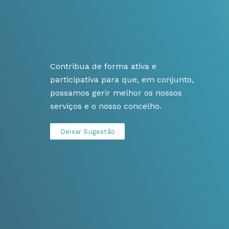
Contribua de forma ativa e
participativa para que, em conjunto,
possamos gerir melhor os nossos
serviços e o nosso concelho.
Deixar Sugestão