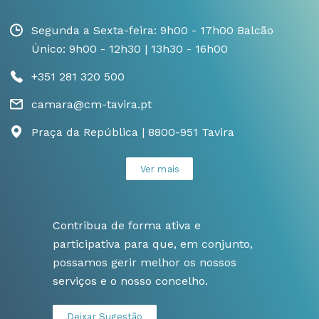
Segunda a Sexta-feira: 9h00 - 17h00 Balcão
Único: 9h00 - 12h30 | 13h30 - 16h00
+351 281 320 500
camara@cm-tavira.pt
Praça da República | 8800-951 Tavira
Ver mais
Contribua de forma ativa e
participativa para que, em conjunto,
possamos gerir melhor os nossos
serviços e o nosso concelho.
Deixar Sugestão