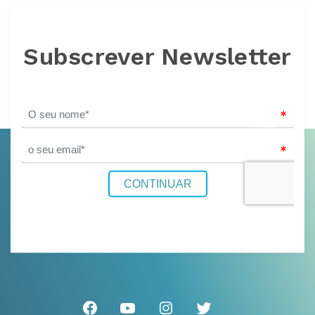
Subscrever Newsletter