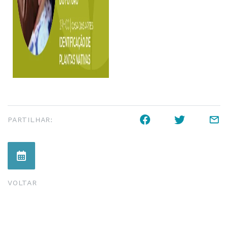
PARTILHAR:
VOLTAR