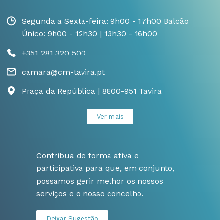
Segunda a Sexta-feira: 9h00 - 17h00 Balcão
Único: 9h00 - 12h30 | 13h30 - 16h00
+351 281 320 500
camara@cm-tavira.pt
Praça da República | 8800-951 Tavira
Ver mais
Contribua de forma ativa e
participativa para que, em conjunto,
possamos gerir melhor os nossos
serviços e o nosso concelho.
Deixar Sugestão