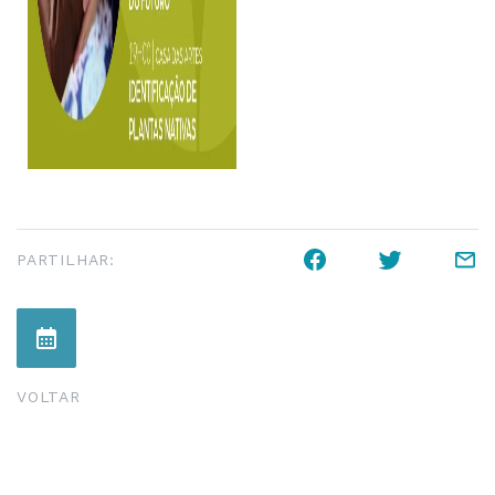
PARTILHAR:
VOLTAR