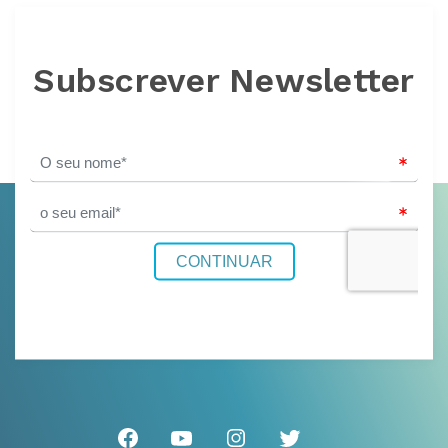
Subscrever Newsletter