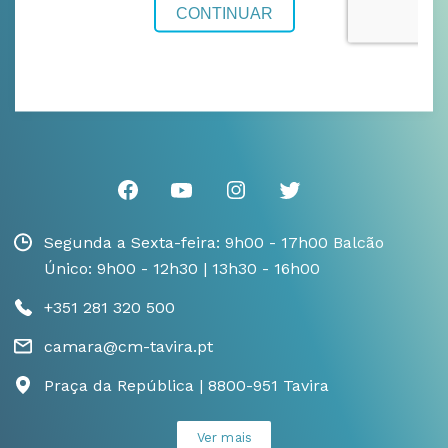
Segunda a Sexta-feira: 9h00 - 17h00 Balcão
Único: 9h00 - 12h30 | 13h30 - 16h00
+351 281 320 500
camara@cm-tavira.pt
Praça da República | 8800-951 Tavira
Ver mais