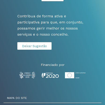
Contribua de forma ativa e
participativa para que, em conjunto,
possamos gerir melhor os nossos
serviços e o nosso concelho.
Deixar Sugestão
Financiado por
MAPA DO SITE