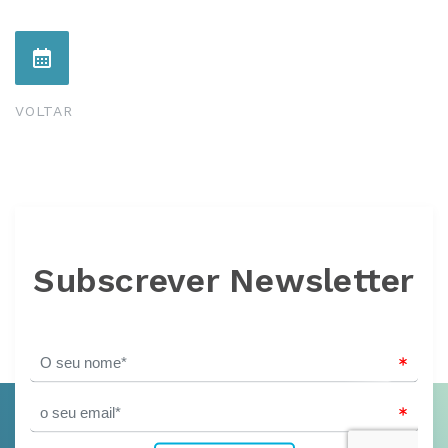
VOLTAR
Subscrever Newsletter