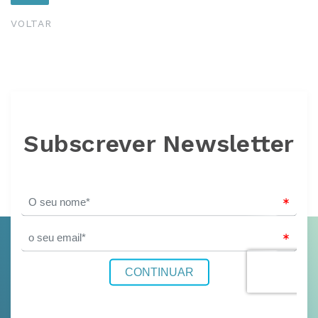
VOLTAR
Subscrever Newsletter