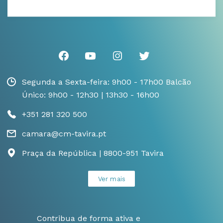
Segunda a Sexta-feira: 9h00 - 17h00 Balcão
Único: 9h00 - 12h30 | 13h30 - 16h00
+351 281 320 500
camara@cm-tavira.pt
Praça da República | 8800-951 Tavira
Ver mais
Contribua de forma ativa e