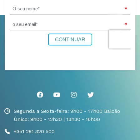
Segunda a Sexta-feira: 9h00 - 17h00 Balcão
Único: 9h00 - 12h30 | 13h30 - 16h00
+351 281 320 500