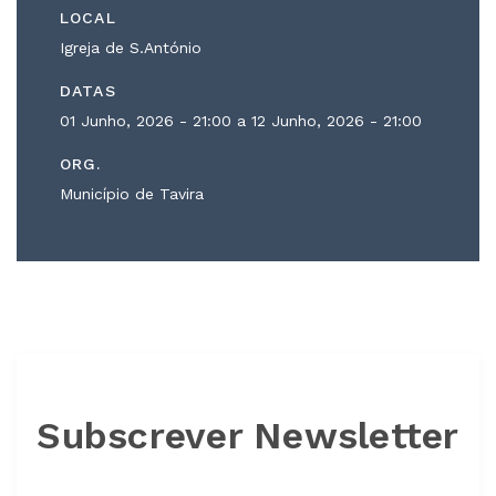
LOCAL
Igreja de S.António
DATAS
01 Junho, 2026 - 21:00 a
12 Junho, 2026 - 21:00
ORG.
Município de Tavira
Subscrever Newsletter