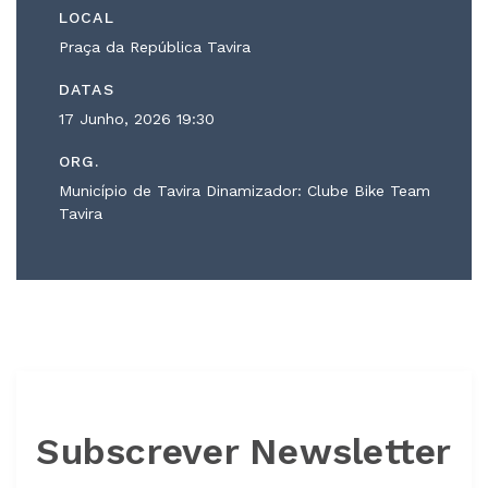
LOCAL
Praça da República Tavira
DATAS
17 Junho, 2026
19:30
ORG.
Município de Tavira Dinamizador: Clube Bike Team
Tavira
Subscrever Newsletter