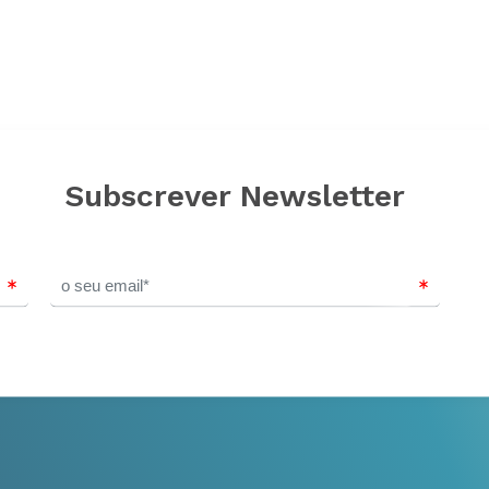
Subscrever Newsletter