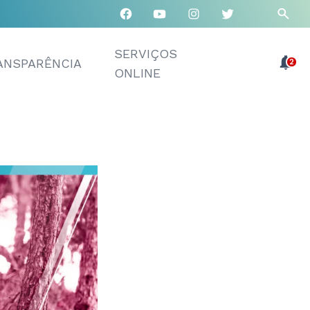
SERVIÇOS
ANSPARÊNCIA
2
ONLINE