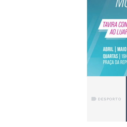
DESPORTO