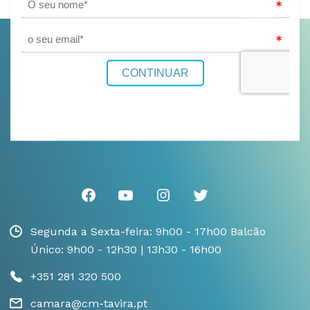
Segunda a Sexta-feira: 9h00 - 17h00 Balcão
Único: 9h00 - 12h30 | 13h30 - 16h00
+351 281 320 500
camara@cm-tavira.pt