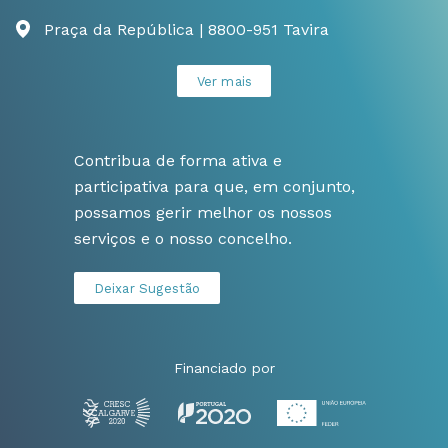
Praça da República | 8800-951 Tavira
Ver mais
Contribua de forma ativa e
participativa para que, em conjunto,
possamos gerir melhor os nossos
serviços e o nosso concelho.
Deixar Sugestão
Financiado por