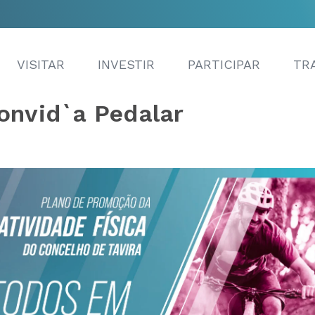
VISITAR
INVESTIR
PARTICIPAR
TR
onvid`a Pedalar