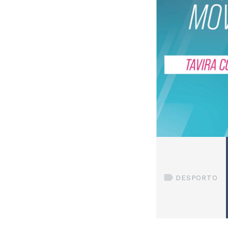
DESPORTO