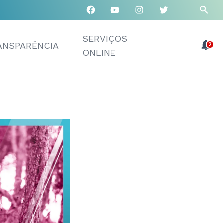
SERVIÇOS
ANSPARÊNCIA
2
ONLINE