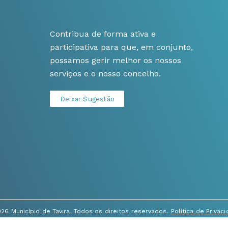
Contribua de forma ativa e
participativa para que, em conjunto,
possamos gerir melhor os nossos
serviços e o nosso concelho.
Deixar Sugestão
26 Município de Tavira. Todos os direitos reservados.
Política de Privac