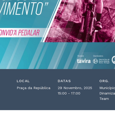
LOCAL
DATAS
ORG.
Praça da República
29 Novembro, 2025
Município
15:00 - 17:00
Dinamiza
Team