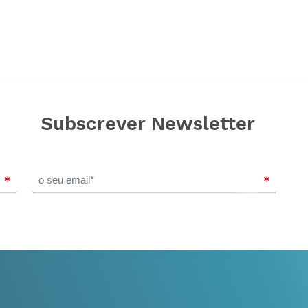
Subscrever Newsletter