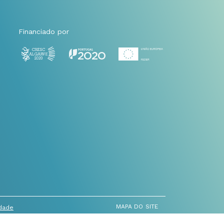
Financiado por
MAPA DO SITE
idade