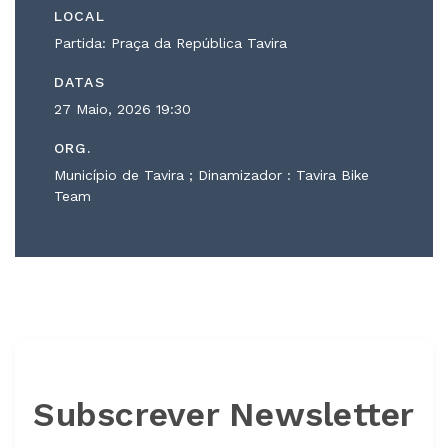
LOCAL
Partida: Praça da República Tavira
DATAS
27 Maio, 2026
19:30
ORG.
Município de Tavira ; Dinamizador : Tavira Bike
Team
Subscrever Newsletter