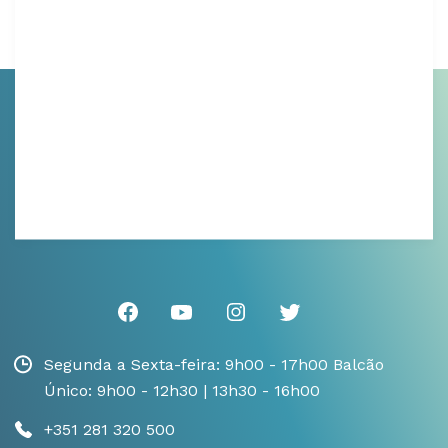
Segunda a Sexta-feira: 9h00 - 17h00 Balcão
Único: 9h00 - 12h30 | 13h30 - 16h00
+351 281 320 500