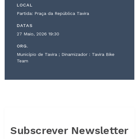
LOCAL
Partida: Praça da República Tavira
DATAS
27 Maio, 2026
19:30
ORG.
Município de Tavira ; Dinamizador : Tavira Bike
Team
Subscrever Newsletter