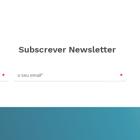
Subscrever Newsletter