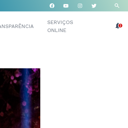
SERVIÇOS
ANSPARÊNCIA
2
ONLINE