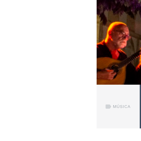
MÚSICA