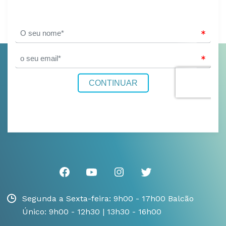
Segunda a Sexta-feira: 9h00 - 17h00 Balcão
Único: 9h00 - 12h30 | 13h30 - 16h00