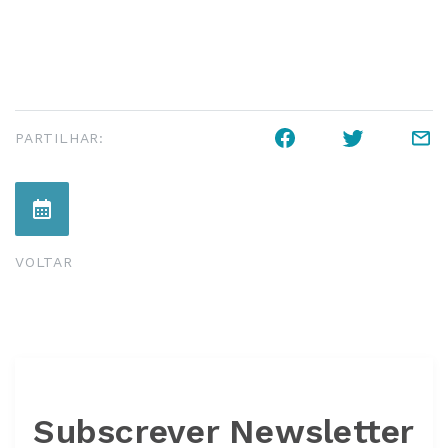
PARTILHAR:
VOLTAR
Subscrever Newsletter