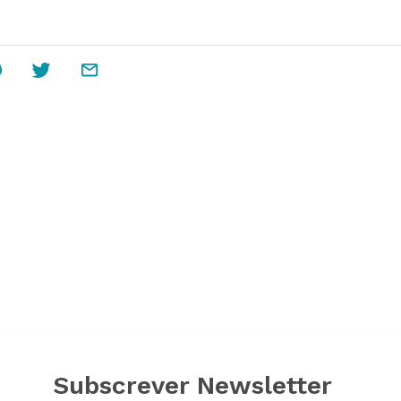
Subscrever Newsletter