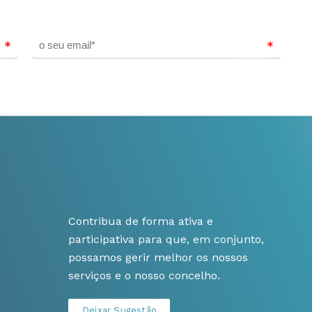
Contribua de forma ativa e
participativa para que, em conjunto,
possamos gerir melhor os nossos
serviços e o nosso concelho.
Deixar Sugestão