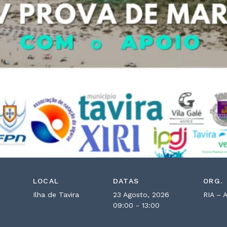
LOCAL
DATAS
ORG.
Ilha de Tavira
23 Agosto, 2026
RIA – 
09:00 - 13:00