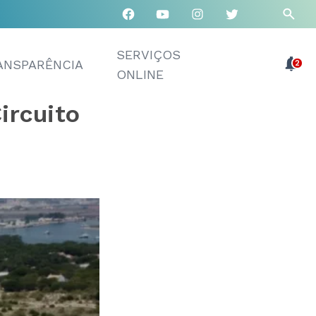
SERVIÇOS
ANSPARÊNCIA
2
ONLINE
ircuito