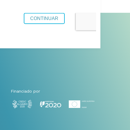
Financiado por