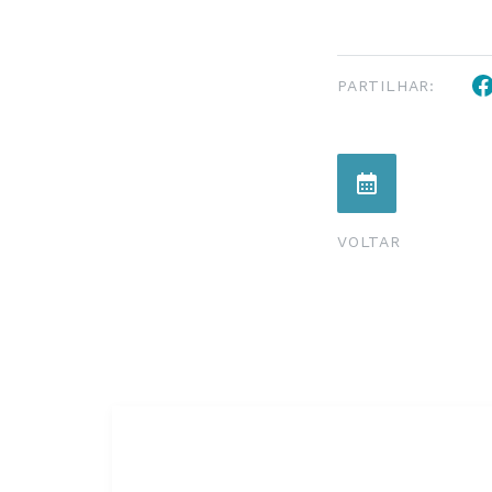
PARTILHAR:
VOLTAR