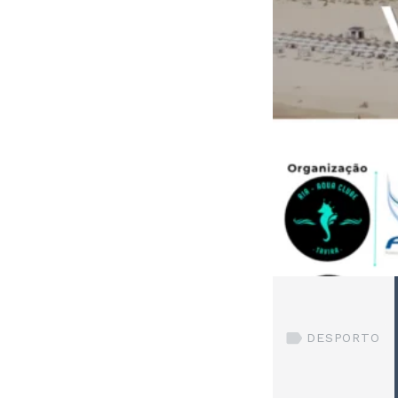
DESPORTO