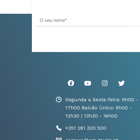
Segunda a Sexta-feira: 9h00 -
17h00 Balcão Único: 9h00 -
12h30 | 13h30 - 16h00
+351 281 320 500