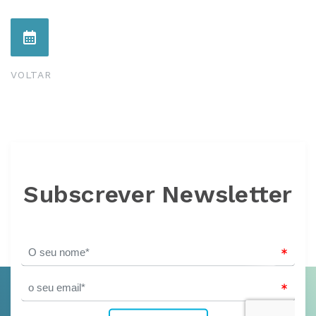
VOLTAR
Subscrever Newsletter