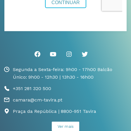
Segunda a Sexta-feira: 9h00 - 17h00 Balcão
Único: 9h00 - 12h30 | 13h30 - 16h00
+351 281 320 500
camara@cm-tavira.pt
Praça da República | 8800-951 Tavira
Ver mais