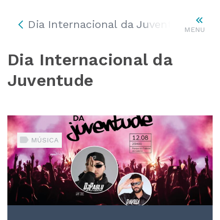
Dia Internacional da Juventude
MENU
Dia Internacional da
Juventude
MÚSICA