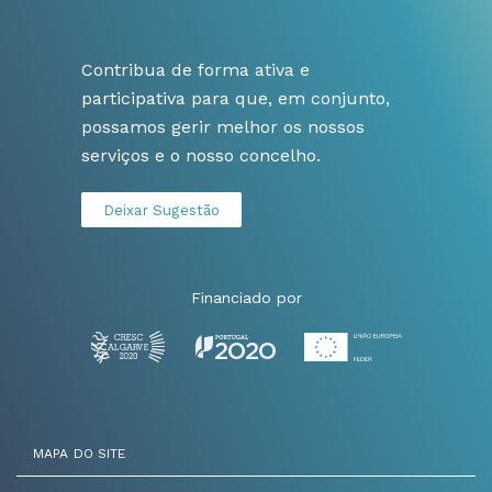
Contribua de forma ativa e
participativa para que, em conjunto,
possamos gerir melhor os nossos
serviços e o nosso concelho.
Deixar Sugestão
Financiado por
MAPA DO SITE