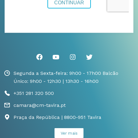
Segunda a Sexta-feira: 9h00 - 17h00 Balcão
Único: 9h00 - 12h30 | 13h30 - 16h00
+351 281 320 500
camara@cm-tavira.pt
Praça da República | 8800-951 Tavira
Ver mais