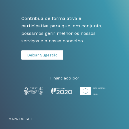
Contribua de forma ativa e
participativa para que, em conjunto,
possamos gerir melhor os nossos
serviços e o nosso concelho.
Deixar Sugestão
Financiado por
MAPA DO SITE