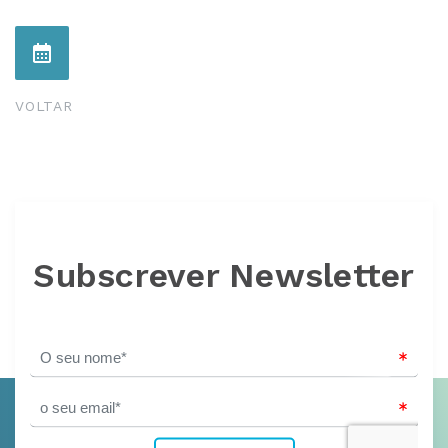
VOLTAR
Subscrever Newsletter