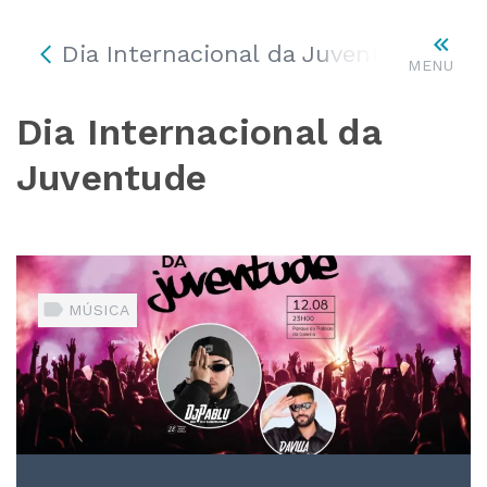
Dia Internacional da Juventude
MENU
Dia Internacional da
Juventude
MÚSICA