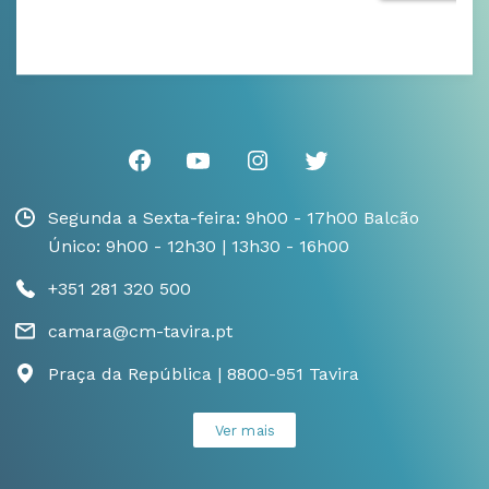
Segunda a Sexta-feira: 9h00 - 17h00 Balcão
Único: 9h00 - 12h30 | 13h30 - 16h00
+351 281 320 500
camara@cm-tavira.pt
Praça da República | 8800-951 Tavira
Ver mais