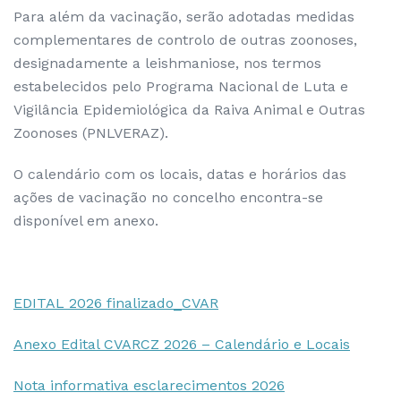
Para além da vacinação, serão adotadas medidas
complementares de controlo de outras zoonoses,
designadamente a leishmaniose, nos termos
estabelecidos pelo Programa Nacional de Luta e
Vigilância Epidemiológica da Raiva Animal e Outras
Zoonoses (PNLVERAZ).
O calendário com os locais, datas e horários das
ações de vacinação no concelho encontra-se
disponível em anexo.
EDITAL 2026 finalizado_CVAR
Anexo Edital CVARCZ 2026 – Calendário e Locais
Nota informativa esclarecimentos 2026