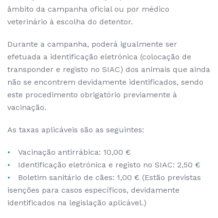
âmbito da campanha oficial ou por médico
veterinário à escolha do detentor.
Durante a campanha, poderá igualmente ser
efetuada a identificação eletrónica (colocação de
transponder e registo no SIAC) dos animais que ainda
não se encontrem devidamente identificados, sendo
este procedimento obrigatório previamente à
vacinação.
As taxas aplicáveis são as seguintes:
Vacinação antirrábica: 10,00 €
Identificação eletrónica e registo no SIAC: 2,50 €
Boletim sanitário de cães: 1,00 € (Estão previstas
isenções para casos específicos, devidamente
identificados na legislação aplicável.)