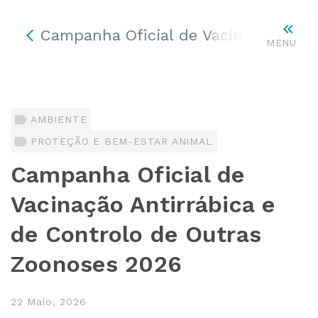
Campanha Oficial de Vacinação Anti
MENU
AMBIENTE
PROTEÇÃO E BEM-ESTAR ANIMAL
Campanha Oficial de
Vacinação Antirrábica e
de Controlo de Outras
Zoonoses 2026
22 Maio, 2026