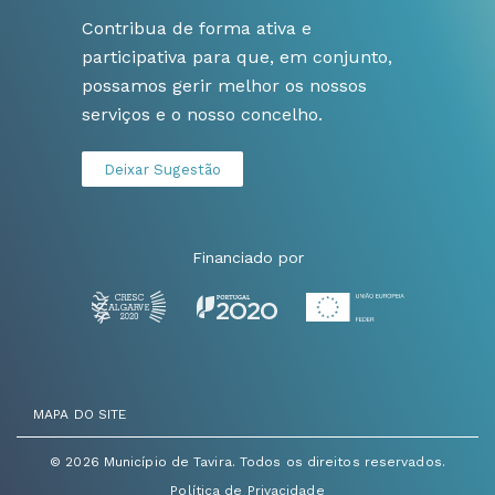
Contribua de forma ativa e
participativa para que, em conjunto,
possamos gerir melhor os nossos
serviços e o nosso concelho.
Deixar Sugestão
Financiado por
MAPA DO SITE
© 2026 Município de Tavira. Todos os direitos reservados.
Política de Privacidade