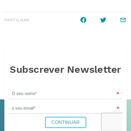
PARTILHAR:
Subscrever Newsletter