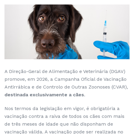
A Direção-Geral de Alimentação e Veterinária (DGAV)
promove, em 2026, a Campanha Oficial de Vacinação
Antirrábica e de Controlo de Outras Zoonoses (CVAR),
destinada exclusivamente a cães
.
Nos termos da legislação em vigor, é obrigatória a
vacinação contra a raiva de todos os cães com mais
de três meses de idade que não disponham de
vacinação válida. A vacinação pode ser realizada no