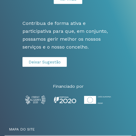
Contribua de forma ativa e
participativa para que, em conjunto,
possamos gerir melhor os nossos
serviços e o nosso concelho.
Deixar Sugestão
Financiado por
MAPA DO SITE