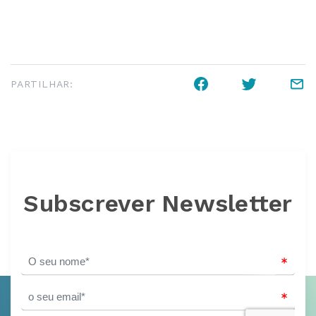
PARTILHAR:
Subscrever Newsletter