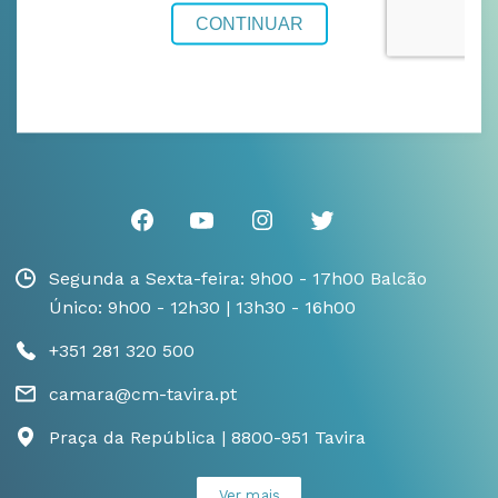
Segunda a Sexta-feira: 9h00 - 17h00 Balcão
Único: 9h00 - 12h30 | 13h30 - 16h00
+351 281 320 500
camara@cm-tavira.pt
Praça da República | 8800-951 Tavira
Ver mais