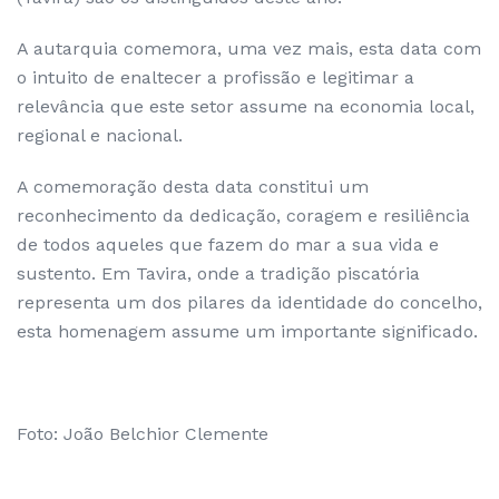
A autarquia comemora, uma vez mais, esta data com
o intuito de enaltecer a profissão e legitimar a
relevância que este setor assume na economia local,
regional e nacional.
A comemoração desta data constitui um
reconhecimento da dedicação, coragem e resiliência
de todos aqueles que fazem do mar a sua vida e
sustento. Em Tavira, onde a tradição piscatória
representa um dos pilares da identidade do concelho,
esta homenagem assume um importante significado.
Foto: João Belchior Clemente