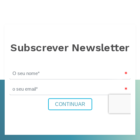
Subscrever Newsletter