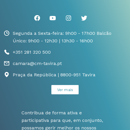
Segunda a Sexta-feira: 9h00 - 17h00 Balcão
Único: 9h00 - 12h30 | 13h30 - 16h00
+351 281 320 500
camara@cm-tavira.pt
Praça da República | 8800-951 Tavira
Ver mais
Contribua de forma ativa e
participativa para que, em conjunto,
possamos gerir melhor os nossos