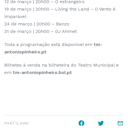
12 de março | 20h00 – O estrangeiro
19 de março | 20h00 – Living the Land – O Vento é
imparável
24 de março | 20h00 – Banzo
31 de março | 20h00 – DJ Ahmet
Toda a programação está disponível em
tm-
antoniopinheiro.pt
Bilhetes à venda na bilheteira do Teatro Municipal e
em
tm-antoniopinheiro.bol.pt
PARTILHAR: