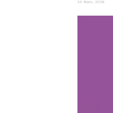
20 Maio, 2026