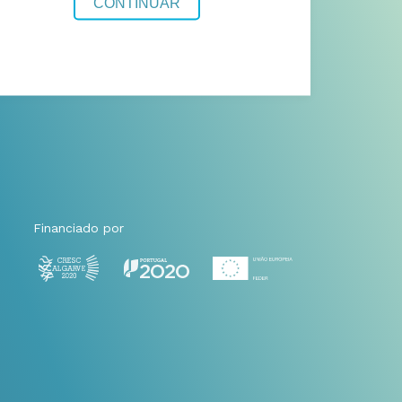
Financiado por