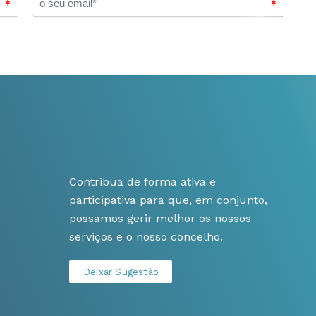
Contribua de forma ativa e
participativa para que, em conjunto,
possamos gerir melhor os nossos
serviços e o nosso concelho.
Deixar Sugestão