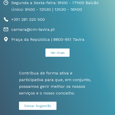
Segunda a Sexta-feira: 9h00 - 17h00 Balcão
Único: 9h00 - 12h30 | 13h30 - 16h00
+351 281 320 500
camara@cm-tavira.pt
Praça da República | 8800-951 Tavira
Ver mais
Contribua de forma ativa e
participativa para que, em conjunto,
possamos gerir melhor os nossos
serviços e o nosso concelho.
Deixar Sugestão