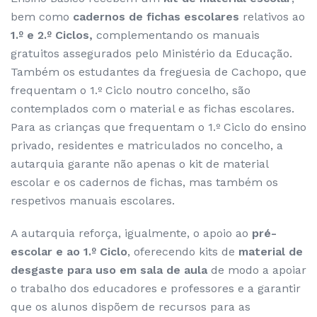
bem como
cadernos de fichas escolares
relativos ao
1.º e 2.º Ciclos,
complementando os manuais
gratuitos assegurados pelo Ministério da Educação.
Também os estudantes da freguesia de Cachopo, que
frequentam o 1.º Ciclo noutro concelho, são
contemplados com o material e as fichas escolares.
Para as crianças que frequentam o 1.º Ciclo do ensino
privado, residentes e matriculados no concelho, a
autarquia garante não apenas o kit de material
escolar e os cadernos de fichas, mas também os
respetivos manuais escolares.
A autarquia reforça, igualmente, o apoio ao
pré-
escolar e ao 1.º Ciclo
, oferecendo kits de
material de
desgaste para uso em sala de aula
de modo a apoiar
o trabalho dos educadores e professores e a garantir
que os alunos dispõem de recursos para as