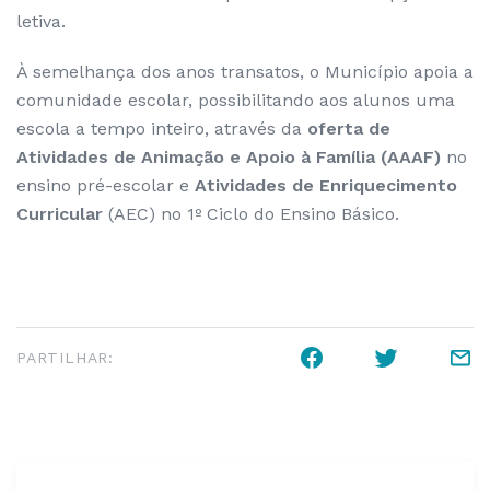
letiva.
À semelhança dos anos transatos, o Município apoia a
comunidade escolar, possibilitando aos alunos uma
escola a tempo inteiro, através da
oferta de
Atividades de Animação e Apoio à Família (AAAF)
no
ensino pré-escolar e
Atividades de Enriquecimento
Curricular
(AEC) no 1º Ciclo do Ensino Básico.
PARTILHAR: