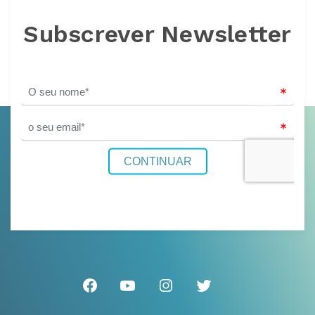
Subscrever Newsletter