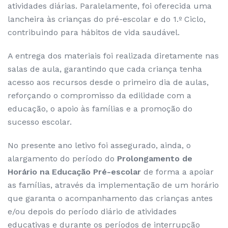
atividades diárias. Paralelamente, foi oferecida uma
lancheira às crianças do pré-escolar e do 1.º Ciclo,
contribuindo para hábitos de vida saudável.
A entrega dos materiais foi realizada diretamente nas
salas de aula, garantindo que cada criança tenha
acesso aos recursos desde o primeiro dia de aulas,
reforçando o compromisso da edilidade com a
educação, o apoio às famílias e a promoção do
sucesso escolar.
No presente ano letivo foi assegurado, ainda, o
alargamento do período do
Prolongamento de
Horário na Educação Pré-escolar
de forma a apoiar
as famílias, através da implementação de um horário
que garanta o acompanhamento das crianças antes
e/ou depois do período diário de atividades
educativas e durante os períodos de interrupção