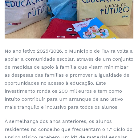
No ano letivo 2025/2026, o Município de Tavira volta a
apoiar a comunidade escolar, através de um conjunto
de medidas de apoio à família que visam minimizar
as despesas das famílias e promover a igualdade de
oportunidades no acesso à educação. Este
investimento ronda os 200 mil euros e tem como
intuito contribuir para um arranque de ano letivo
mais tranquilo e inclusivo para todos os alunos.
À semelhança dos anos anteriores, os alunos
residentes no concelho que frequentam o 1.º Ciclo do
Ensino Básico recebem um
kit de material escolar
,