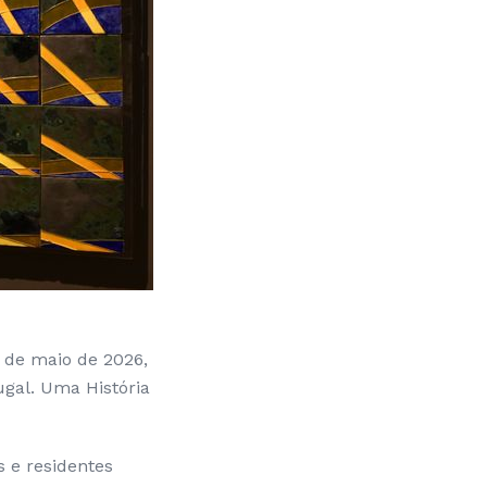
8 de maio de 2026,
ugal. Uma História
s e residentes