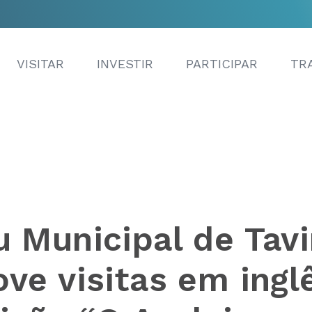
VISITAR
INVESTIR
PARTICIPAR
TR
 Municipal de Tavi
ve visitas em ingl