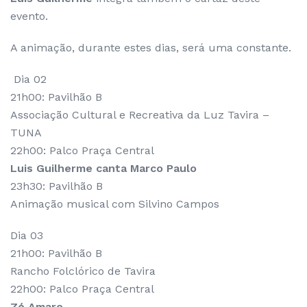
evento.
A animação, durante estes dias, será uma constante.
Dia 02
21h00: Pavilhão B
Associação Cultural e Recreativa da Luz Tavira –
TUNA
22h00: Palco Praça Central
Luis Guilherme canta Marco Paulo
23h30: Pavilhão B
Animação musical com Silvino Campos
Dia 03
21h00: Pavilhão B
Rancho Folclórico de Tavira
22h00: Palco Praça Central
Zé Amaro