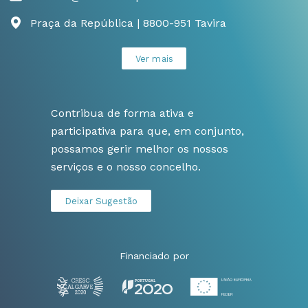
Praça da República | 8800-951 Tavira
Ver mais
Contribua de forma ativa e
participativa para que, em conjunto,
possamos gerir melhor os nossos
serviços e o nosso concelho.
Deixar Sugestão
Financiado por