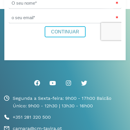
Segunda a Sexta-feira: 9h00 - 17h00 Balcão
Único: 9h00 - 12h30 | 13h30 - 16h00
+351 281 320 500
camara@cm-tavira.pt