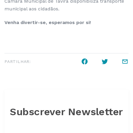
Câmara Municipal de Tavira disponibiliza transporte
municipal aos cidadãos.
Venha divertir-se, esperamos por si!
PARTILHAR:
Subscrever Newsletter