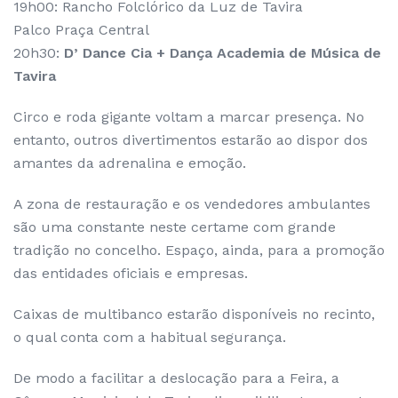
19h00: Rancho Folclórico da Luz de Tavira
Palco Praça Central
20h30:
D’ Dance Cia + Dança Academia de Música de
Tavira
Circo e roda gigante voltam a marcar presença. No
entanto, outros divertimentos estarão ao dispor dos
amantes da adrenalina e emoção.
A zona de restauração e os vendedores ambulantes
são uma constante neste certame com grande
tradição no concelho. Espaço, ainda, para a promoção
das entidades oficiais e empresas.
Caixas de multibanco estarão disponíveis no recinto,
o qual conta com a habitual segurança.
De modo a facilitar a deslocação para a Feira, a