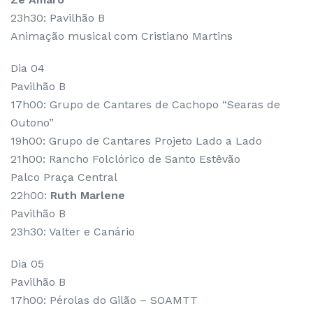
23h30: Pavilhão B
Animação musical com Cristiano Martins
Dia 04
Pavilhão B
17h00: Grupo de Cantares de Cachopo “Searas de
Outono”
19h00: Grupo de Cantares Projeto Lado a Lado
21h00: Rancho Folclórico de Santo Estêvão
Palco Praça Central
22h00:
Ruth Marlene
Pavilhão B
23h30: Valter e Canário
Dia 05
Pavilhão B
17h00: Pérolas do Gilão – SOAMTT