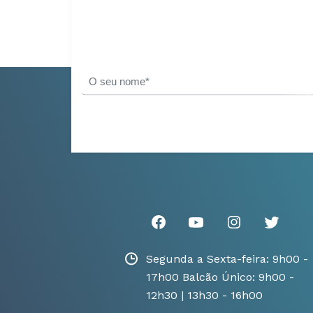
Segunda a Sexta-feira: 9h00 -
17h00 Balcão Único: 9h00 -
12h30 | 13h30 - 16h00