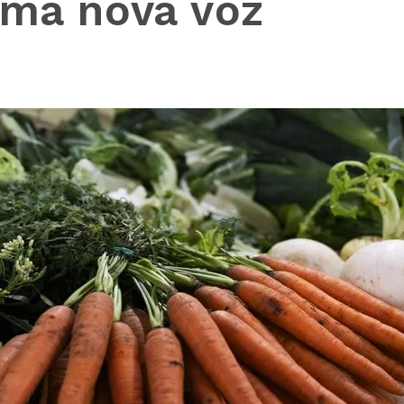
ma nova voz