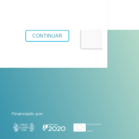
Financiado por