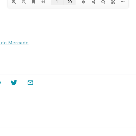
 do Mercado