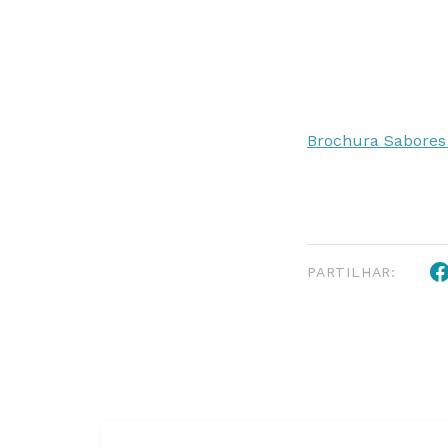
Brochura Sabores
PARTILHAR: