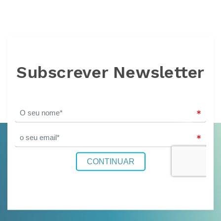
Subscrever Newsletter