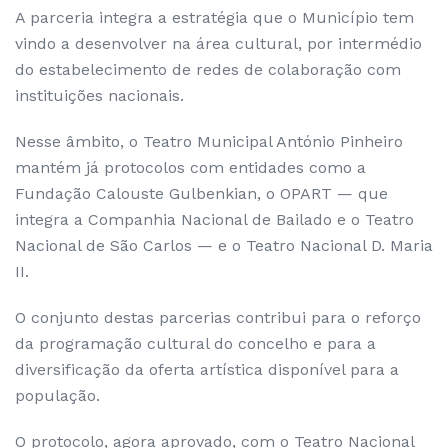
A parceria integra a estratégia que o Município tem
vindo a desenvolver na área cultural, por intermédio
do estabelecimento de redes de colaboração com
instituições nacionais.
Nesse âmbito, o Teatro Municipal António Pinheiro
mantém já protocolos com entidades como a
Fundação Calouste Gulbenkian, o OPART — que
integra a Companhia Nacional de Bailado e o Teatro
Nacional de São Carlos — e o Teatro Nacional D. Maria
II.
O conjunto destas parcerias contribui para o reforço
da programação cultural do concelho e para a
diversificação da oferta artística disponível para a
população.
O protocolo, agora aprovado, com o Teatro Nacional