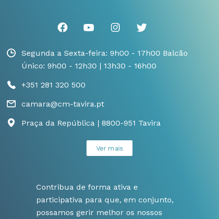
Segunda a Sexta-feira: 9h00 - 17h00 Balcão
Único: 9h00 - 12h30 | 13h30 - 16h00
+351 281 320 500
camara@cm-tavira.pt
Praça da República | 8800-951 Tavira
Ver mais
Contribua de forma ativa e
participativa para que, em conjunto,
possamos gerir melhor os nossos