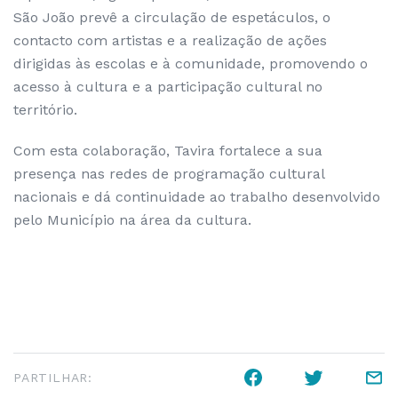
São João prevê a circulação de espetáculos, o
contacto com artistas e a realização de ações
dirigidas às escolas e à comunidade, promovendo o
acesso à cultura e a participação cultural no
território.
Com esta colaboração, Tavira fortalece a sua
presença nas redes de programação cultural
nacionais e dá continuidade ao trabalho desenvolvido
pelo Município na área da cultura.
PARTILHAR: