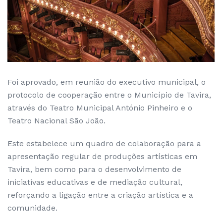
Foi aprovado, em reunião do executivo municipal, o
protocolo de cooperação entre o Município de Tavira,
através do Teatro Municipal António Pinheiro e o
Teatro Nacional São João.
Este estabelece um quadro de colaboração para a
apresentação regular de produções artísticas em
Tavira, bem como para o desenvolvimento de
iniciativas educativas e de mediação cultural,
reforçando a ligação entre a criação artística e a
comunidade.