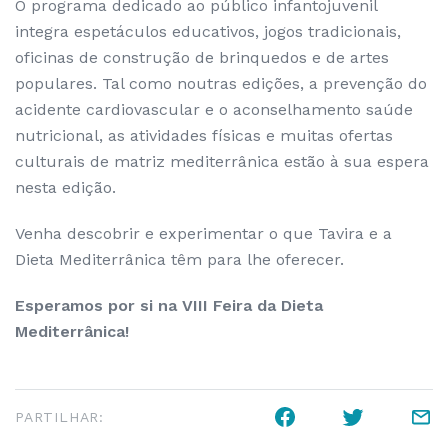
O programa dedicado ao público infantojuvenil
integra espetáculos educativos, jogos tradicionais,
oficinas de construção de brinquedos e de artes
populares. Tal como noutras edições, a prevenção do
acidente cardiovascular e o aconselhamento saúde
nutricional, as atividades físicas e muitas ofertas
culturais de matriz mediterrânica estão à sua espera
nesta edição.
Venha descobrir e experimentar o que Tavira e a
Dieta Mediterrânica têm para lhe oferecer.
Esperamos por si na VIII Feira da Dieta
Mediterrânica!
PARTILHAR: