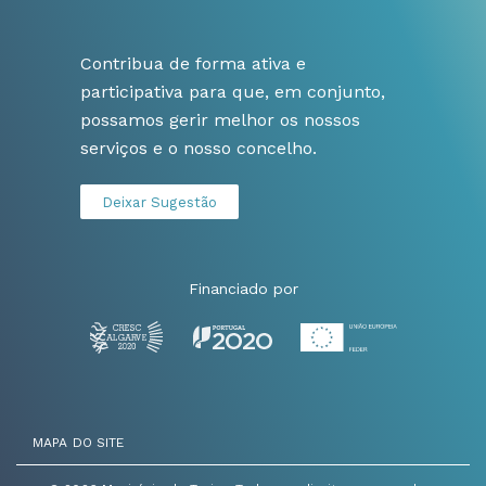
Contribua de forma ativa e
participativa para que, em conjunto,
possamos gerir melhor os nossos
serviços e o nosso concelho.
Deixar Sugestão
Financiado por
MAPA DO SITE