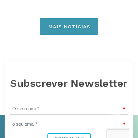
MAIS NOTÍCIAS
Subscrever Newsletter