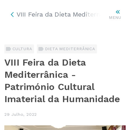
VIII Feira da Dieta Mediterrânica – 
MENU
CULTURA
DIETA MEDITERRÂNICA
VIII Feira da Dieta
Mediterrânica -
Património Cultural
Imaterial da Humanidade
29 Julho, 2022