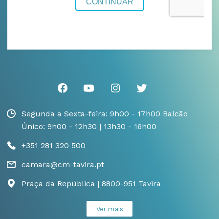
Segunda a Sexta-feira: 9h00 - 17h00 Balcão
Único: 9h00 - 12h30 | 13h30 - 16h00
+351 281 320 500
camara@cm-tavira.pt
Praça da República | 8800-951 Tavira
Ver mais