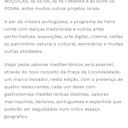
MOÇOILAS, os SEIVA, os RETIMBRAR e as SOPA DE
PEDRA, entre muitos outros projetos locais.
A par da música portuguesa, o programa da Feira
conta com danças tradicionais e outras artes
performativas, exposições, arte digital, cinema, visitas
ao património natural e cultural, seminários e muitas
outras atividades.
Viajar pelos sabores mediterrânicos será possível,
através do novo conceito da Praça da Convivialidade,
um marco inovador, nesta edição, com a presença de
quatro restaurantes, cada um deles com
gastronomias mediterrânicas distintas, sabores
marroquinos, italianos, portugueses e espanhóis que
poderão ser degustados num único espaço
geográfico.