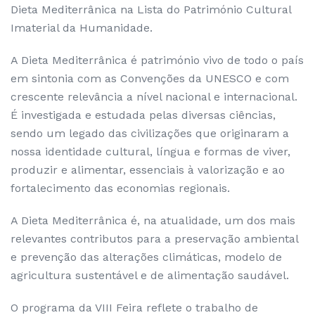
Dieta Mediterrânica na Lista do Património Cultural
Imaterial da Humanidade.
A Dieta Mediterrânica é património vivo de todo o país
em sintonia com as Convenções da UNESCO e com
crescente relevância a nível nacional e internacional.
É investigada e estudada pelas diversas ciências,
sendo um legado das civilizações que originaram a
nossa identidade cultural, língua e formas de viver,
produzir e alimentar, essenciais à valorização e ao
fortalecimento das economias regionais.
A Dieta Mediterrânica é, na atualidade, um dos mais
relevantes contributos para a preservação ambiental
e prevenção das alterações climáticas, modelo de
agricultura sustentável e de alimentação saudável.
O programa da VIII Feira reflete o trabalho de