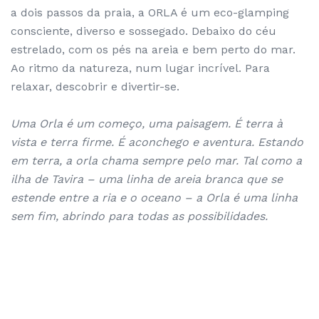
a dois passos da praia, a ORLA é um eco-glamping
consciente, diverso e sossegado. Debaixo do céu
estrelado, com os pés na areia e bem perto do mar.
Ao ritmo da natureza, num lugar incrível. Para
relaxar, descobrir e divertir-se.
Uma Orla é um começo, uma paisagem. É terra à
vista e terra firme. É aconchego e aventura. Estando
em terra, a orla chama sempre pelo mar. Tal como a
ilha de Tavira – uma linha de areia branca que se
estende entre a ria e o oceano – a Orla é uma linha
sem fim, abrindo para todas as possibilidades.