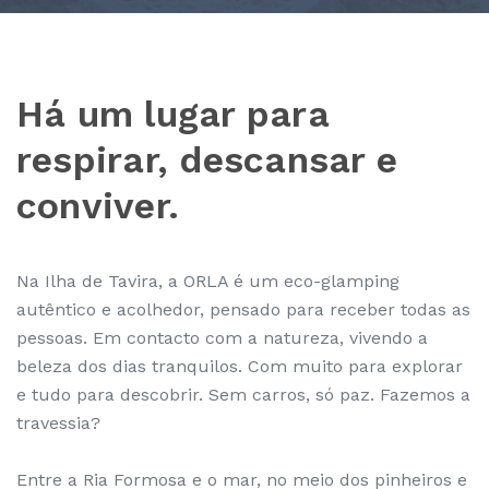
Há um lugar para
respirar, descansar e
conviver.
Na Ilha de Tavira, a ORLA é um eco-glamping
autêntico e acolhedor, pensado para receber todas as
pessoas. Em contacto com a natureza, vivendo a
beleza dos dias tranquilos. Com muito para explorar
e tudo para descobrir. Sem carros, só paz. Fazemos a
travessia?
Entre a Ria Formosa e o mar, no meio dos pinheiros e