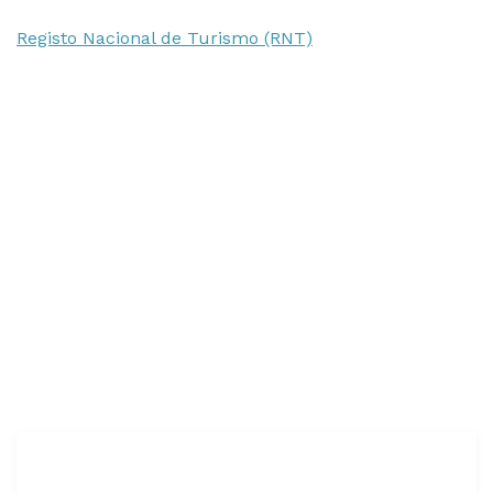
Registo Nacional de Turismo (RNT)