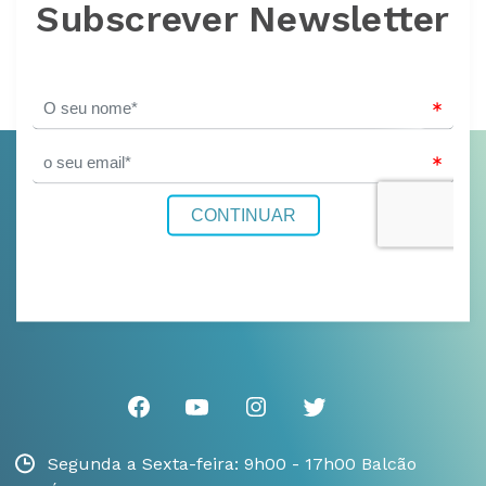
Subscrever Newsletter
Segunda a Sexta-feira: 9h00 - 17h00 Balcão