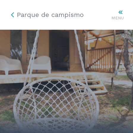
Parque de campismo
MENU