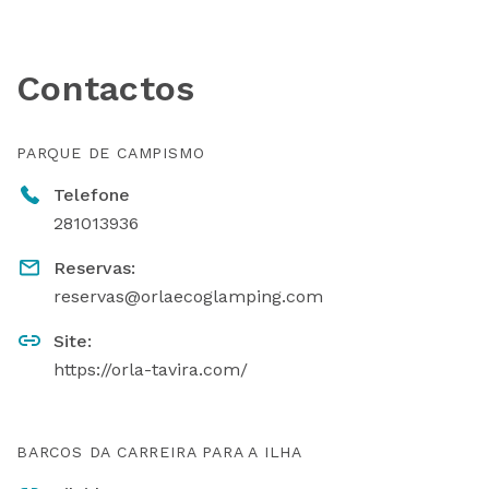
Contactos
PARQUE DE CAMPISMO
Telefone
281013936
Reservas:
reservas@orlaecoglamping.com
Site:
https://orla-tavira.com/
BARCOS DA CARREIRA PARA A ILHA